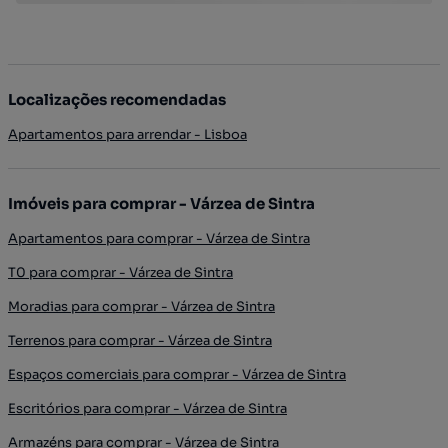
Localizações recomendadas
Apartamentos para arrendar - Lisboa
Imóveis para comprar - Várzea de Sintra
Apartamentos para comprar - Várzea de Sintra
T0 para comprar - Várzea de Sintra
Moradias para comprar - Várzea de Sintra
Terrenos para comprar - Várzea de Sintra
Espaços comerciais para comprar - Várzea de Sintra
Escritórios para comprar - Várzea de Sintra
Armazéns para comprar - Várzea de Sintra