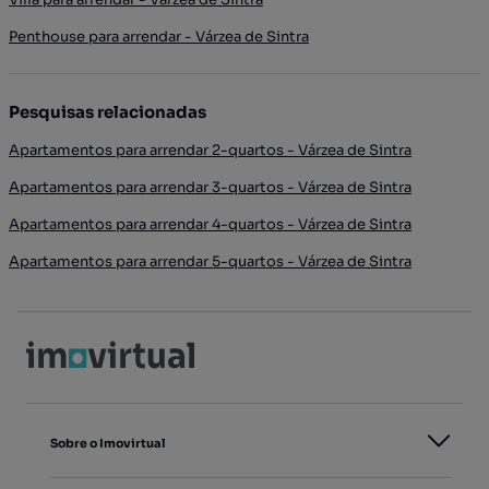
Penthouse para arrendar - Várzea de Sintra
Pesquisas relacionadas
Apartamentos para arrendar 2-quartos - Várzea de Sintra
Apartamentos para arrendar 3-quartos - Várzea de Sintra
Apartamentos para arrendar 4-quartos - Várzea de Sintra
Apartamentos para arrendar 5-quartos - Várzea de Sintra
Sobre o Imovirtual