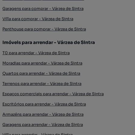
Garagens para comprar - Várzea de Sintra
Villa para comprar - Várzea de Sintra
Penthouse para comprar - Várzea de Sintra
Imóveis para arrendar - Várzea de Sintra
T0 para arrendar - Várzea de Sintra
Moradias para arrendar - Várzea de Sintra
Quartos para arrendar - Várzea de Sintra
Terrenos para arrendar - Várzea de Sintra
Espaços comerciais para arrendar - Várzea de Sintra
Escritórios para arrendar - Várzea de Sintra
Armazéns para arrendar - Várzea de Sintra
Garagens para arrendar - Várzea de Sintra
Villa para arrendar - Várzea de Sintra