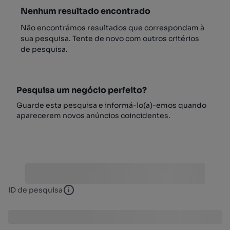
Nenhum resultado encontrado
Não encontrámos resultados que correspondam à
sua pesquisa. Tente de novo com outros critérios
de pesquisa.
Pesquisa um negócio perfeito?
Guarde esta pesquisa e informá-lo(a)-emos quando
aparecerem novos anúncios coincidentes.
ID de pesquisa
ID de pesquisa