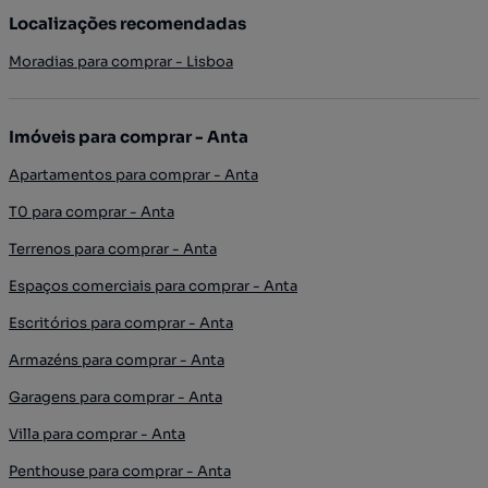
Localizações recomendadas
Moradias para comprar - Lisboa
Imóveis para comprar - Anta
Apartamentos para comprar - Anta
T0 para comprar - Anta
Terrenos para comprar - Anta
Espaços comerciais para comprar - Anta
Escritórios para comprar - Anta
Armazéns para comprar - Anta
Garagens para comprar - Anta
Villa para comprar - Anta
Penthouse para comprar - Anta