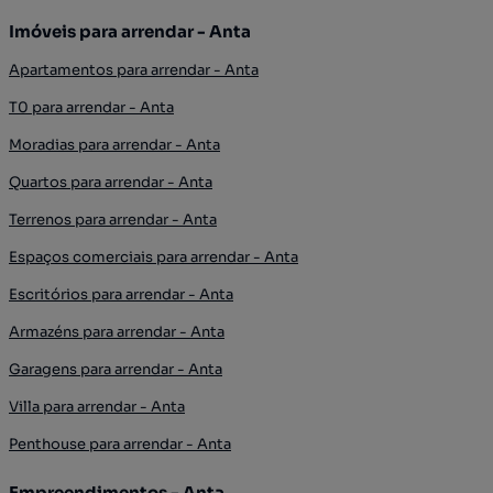
Imóveis para arrendar - Anta
Apartamentos para arrendar - Anta
T0 para arrendar - Anta
Moradias para arrendar - Anta
Quartos para arrendar - Anta
Terrenos para arrendar - Anta
Espaços comerciais para arrendar - Anta
Escritórios para arrendar - Anta
Armazéns para arrendar - Anta
Garagens para arrendar - Anta
Villa para arrendar - Anta
Penthouse para arrendar - Anta
Empreendimentos - Anta