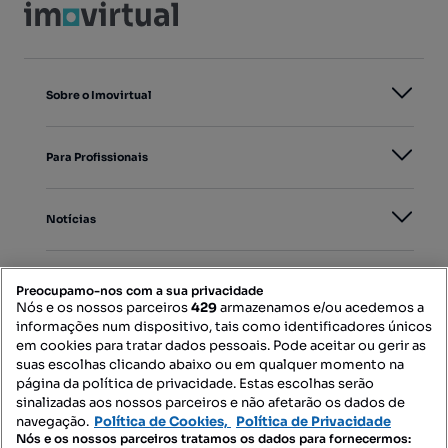
Sobre o Imovirtual
Para Profissionais
Notícias
PORTAIS
Preocupamo-nos com a sua privacidade
Nós e os nossos parceiros
429
armazenamos e/ou acedemos a
informações num dispositivo, tais como identificadores únicos
Mapa do Site
em cookies para tratar dados pessoais. Pode aceitar ou gerir as
suas escolhas clicando abaixo ou em qualquer momento na
página da política de privacidade. Estas escolhas serão
sinalizadas aos nossos parceiros e não afetarão os dados de
Contacte-nos
navegação.
Política de Cookies,
Política de Privacidade
Nós e os nossos parceiros tratamos os dados para fornecermos: