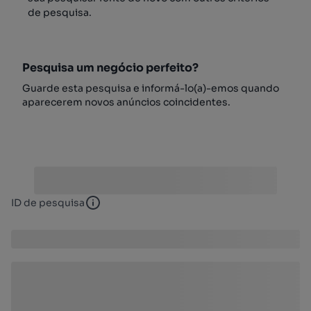
de pesquisa.
Pesquisa um negócio perfeito?
Guarde esta pesquisa e informá-lo(a)-emos quando
aparecerem novos anúncios coincidentes.
ID de pesquisa
ID de pesquisa