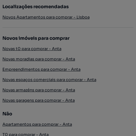
Localizações recomendadas
Novos Apartamentos para comprar - Lisboa
Novos imóveis para comprar
Novas t0 para comprar - Anta
Novas moradias para comprar - Anta
Empreendimentos para comprar - Anta
Novas espaços comerciais para comprar - Anta
Novas armazéns para comprar - Anta
Novas garagens para comprar - Anta
Não
Apartamentos para comprar - Anta
T0 para comprar - Anta