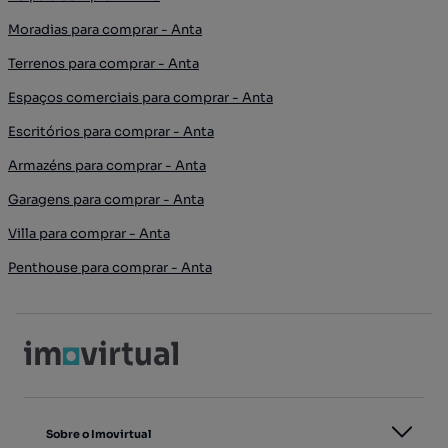
Moradias para comprar - Anta
Terrenos para comprar - Anta
Espaços comerciais para comprar - Anta
Escritórios para comprar - Anta
Armazéns para comprar - Anta
Garagens para comprar - Anta
Villa para comprar - Anta
Penthouse para comprar - Anta
Sobre o Imovirtual