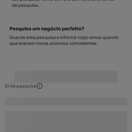
de pesquisa.
Pesquisa um negócio perfeito?
Guarde esta pesquisa e informá-lo(a)-emos quando
aparecerem novos anúncios coincidentes.
ID de pesquisa
ID de pesquisa