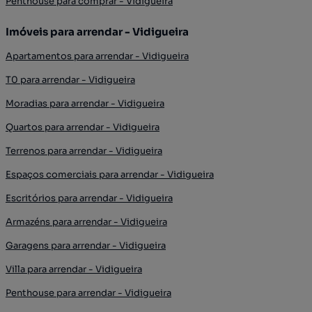
Penthouse para comprar - Vidigueira
Imóveis para arrendar - Vidigueira
Apartamentos para arrendar - Vidigueira
T0 para arrendar - Vidigueira
Moradias para arrendar - Vidigueira
Quartos para arrendar - Vidigueira
Terrenos para arrendar - Vidigueira
Espaços comerciais para arrendar - Vidigueira
Escritórios para arrendar - Vidigueira
Armazéns para arrendar - Vidigueira
Garagens para arrendar - Vidigueira
Villa para arrendar - Vidigueira
Penthouse para arrendar - Vidigueira