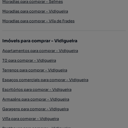
Moradias para comprar - Selmes
Moradias para comprar - Vidigueira
Moradias para comprar - Vila de Frades
Imóveis para comprar - Vidigueira
Apartamentos para comprar - Vidigueira
T0 para comprar - Vidigueira
Terrenos para comprar - Vidigueira
Espaços comerciais para comprar - Vidigueira
Escritórios para comprar - Vidigueira
Armazéns para comprar - Vidigueira
Garagens para comprar - Vidigueira
Villa para comprar - Vidigueira