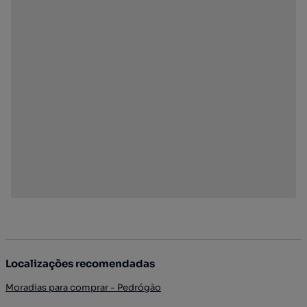
Localizações recomendadas
Moradias para comprar - Pedrógão