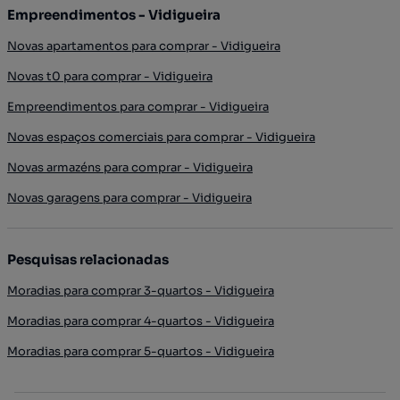
Empreendimentos - Vidigueira
Novas apartamentos para comprar - Vidigueira
Novas t0 para comprar - Vidigueira
Empreendimentos para comprar - Vidigueira
Novas espaços comerciais para comprar - Vidigueira
Novas armazéns para comprar - Vidigueira
Novas garagens para comprar - Vidigueira
Pesquisas relacionadas
Moradias para comprar 3-quartos - Vidigueira
Moradias para comprar 4-quartos - Vidigueira
Moradias para comprar 5-quartos - Vidigueira