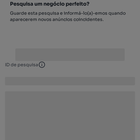
Pesquisa um negócio perfeito?
Guarde esta pesquisa e informá-lo(a)-emos quando
aparecerem novos anúncios coincidentes.
ID de pesquisa
ID de pesquisa