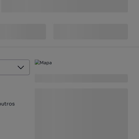
outros