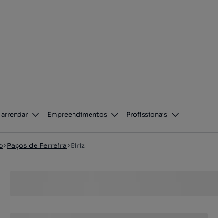
 arrendar
Empreendimentos
Profissionais
o
Paços de Ferreira
Eiriz