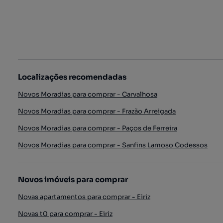
Localizações recomendadas
Novos Moradias para comprar - Carvalhosa
Novos Moradias para comprar - Frazão Arreigada
Novos Moradias para comprar - Paços de Ferreira
Novos Moradias para comprar - Sanfins Lamoso Codessos
Novos imóveis para comprar
Novas apartamentos para comprar - Eiriz
Novas t0 para comprar - Eiriz