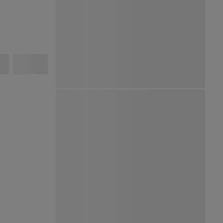
Ver Mapa