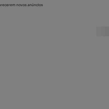
arecerem novos anúncios