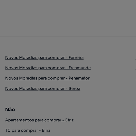
Novos Moradias para comprar - Ferreira
Novos Moradias para comprar - Freamunde
Novos Moradias para comprar - Penamaior
Novos Moradias para comprar - Seroa
Não
Apartamentos para comprar - Eiriz
T0 para comprar - Eiriz