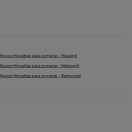
Novos Moradias para comprar - Figueiró
Novos Moradias para comprar - Meixomil
Novos Moradias para comprar - Raimonda