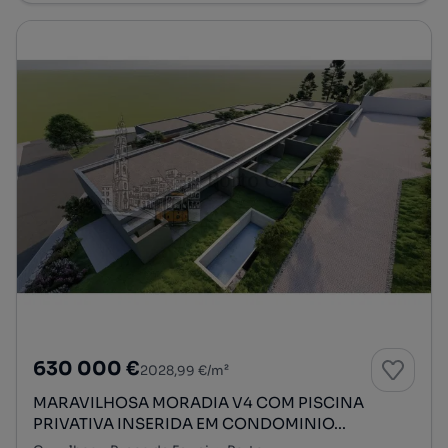
630 000 €
2028,99 €/m²
MARAVILHOSA MORADIA V4 COM PISCINA
PRIVATIVA INSERIDA EM CONDOMINIO...