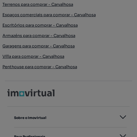
Terrenos para comprar - Carvalhosa
Espaços comerciais para comprar - Carvalhosa
Escritórios para comprar - Carvalhosa
Armazéns para comprar - Carvalhosa
Garagens para comprar - Carvalhosa
Villa para comprar - Carvalhosa
Penthouse para comprar - Carvalhosa
Sobre o Imovirtual
Para Profissionais