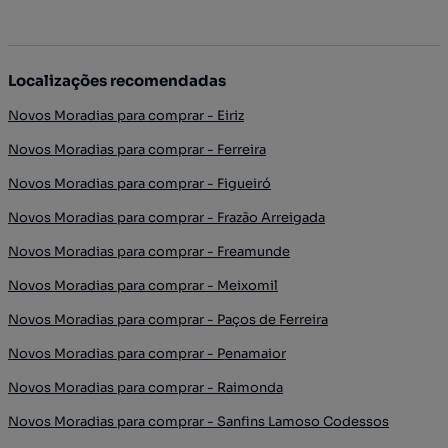
Localizações recomendadas
Novos Moradias para comprar - Eiriz
Novos Moradias para comprar - Ferreira
Novos Moradias para comprar - Figueiró
Novos Moradias para comprar - Frazão Arreigada
Novos Moradias para comprar - Freamunde
Novos Moradias para comprar - Meixomil
Novos Moradias para comprar - Paços de Ferreira
Novos Moradias para comprar - Penamaior
Novos Moradias para comprar - Raimonda
Novos Moradias para comprar - Sanfins Lamoso Codessos