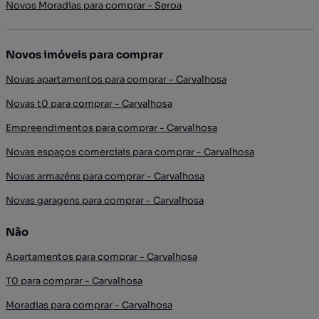
Novos Moradias para comprar - Seroa
Novos imóveis para comprar
Novas apartamentos para comprar - Carvalhosa
Novas t0 para comprar - Carvalhosa
Empreendimentos para comprar - Carvalhosa
Novas espaços comerciais para comprar - Carvalhosa
Novas armazéns para comprar - Carvalhosa
Novas garagens para comprar - Carvalhosa
Não
Apartamentos para comprar - Carvalhosa
T0 para comprar - Carvalhosa
Moradias para comprar - Carvalhosa