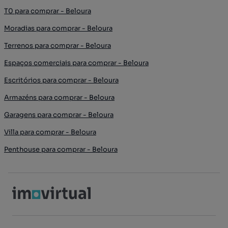
T0 para comprar - Beloura
Moradias para comprar - Beloura
Terrenos para comprar - Beloura
Espaços comerciais para comprar - Beloura
Escritórios para comprar - Beloura
Armazéns para comprar - Beloura
Garagens para comprar - Beloura
Villa para comprar - Beloura
Penthouse para comprar - Beloura