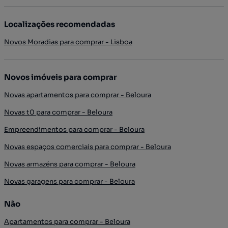
Localizações recomendadas
Novos Moradias para comprar - Lisboa
Novos imóveis para comprar
Novas apartamentos para comprar - Beloura
Novas t0 para comprar - Beloura
Empreendimentos para comprar - Beloura
Novas espaços comerciais para comprar - Beloura
Novas armazéns para comprar - Beloura
Novas garagens para comprar - Beloura
Não
Apartamentos para comprar - Beloura