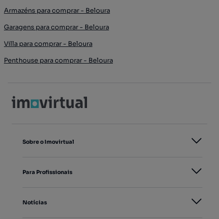
Armazéns para comprar - Beloura
Garagens para comprar - Beloura
Villa para comprar - Beloura
Penthouse para comprar - Beloura
Sobre o Imovirtual
Para Profissionais
Notícias