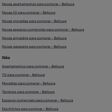
Novas apartamentos para comprar - Beloura
Novas t0 para comprar - Beloura
Novas moradias para comprar - Beloura
Novas espaços comerciais para comprar - Beloura
Novas armazéns para comprar - Beloura
Novas garagens para comprar - Beloura
Não
Apartamentos para comprar - Beloura
T0 para comprar - Beloura
Moradias para comprar - Beloura
Terrenos para comprar - Beloura
Espaços comerciais para comprar - Beloura
Escritórios para comprar - Beloura