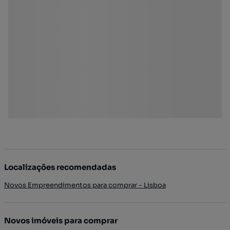
Localizações recomendadas
Novos Empreendimentos para comprar - Lisboa
Novos imóveis para comprar