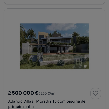
2 500 000 €
6250 €/m²
Atlantic Villas | Moradia T3 com piscina de
primeira linha