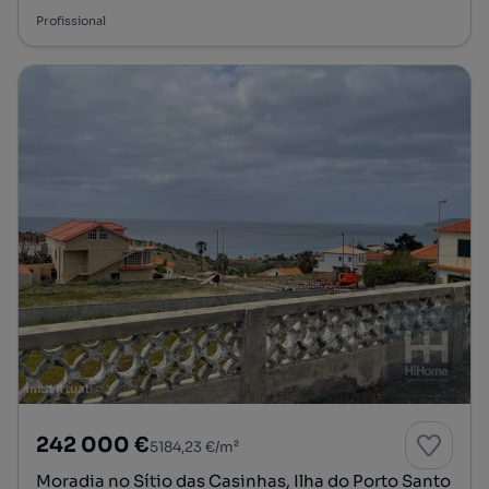
Profissional
242 000 €
5184,23 €/m²
Moradia no Sítio das Casinhas, Ilha do Porto Santo