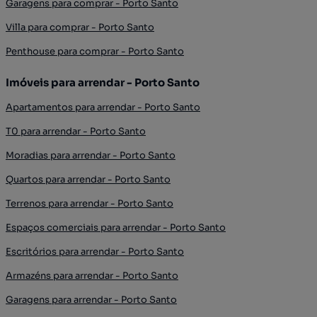
Garagens para comprar - Porto Santo
Villa para comprar - Porto Santo
Penthouse para comprar - Porto Santo
Imóveis para arrendar - Porto Santo
Apartamentos para arrendar - Porto Santo
T0 para arrendar - Porto Santo
Moradias para arrendar - Porto Santo
Quartos para arrendar - Porto Santo
Terrenos para arrendar - Porto Santo
Espaços comerciais para arrendar - Porto Santo
Escritórios para arrendar - Porto Santo
Armazéns para arrendar - Porto Santo
Garagens para arrendar - Porto Santo