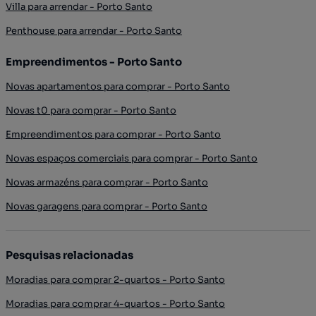
Villa para arrendar - Porto Santo
Penthouse para arrendar - Porto Santo
Empreendimentos - Porto Santo
Novas apartamentos para comprar - Porto Santo
Novas t0 para comprar - Porto Santo
Empreendimentos para comprar - Porto Santo
Novas espaços comerciais para comprar - Porto Santo
Novas armazéns para comprar - Porto Santo
Novas garagens para comprar - Porto Santo
Pesquisas relacionadas
Moradias para comprar 2-quartos - Porto Santo
Moradias para comprar 4-quartos - Porto Santo