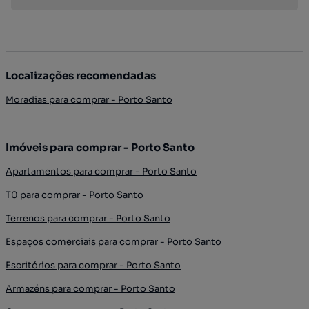
Localizações recomendadas
Moradias para comprar - Porto Santo
Imóveis para comprar - Porto Santo
Apartamentos para comprar - Porto Santo
T0 para comprar - Porto Santo
Terrenos para comprar - Porto Santo
Espaços comerciais para comprar - Porto Santo
Escritórios para comprar - Porto Santo
Armazéns para comprar - Porto Santo