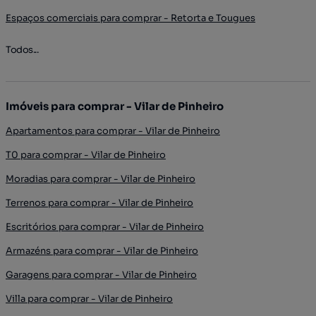
Espaços comerciais para comprar - Retorta e Tougues
Todos...
Imóveis para comprar - Vilar de Pinheiro
Apartamentos para comprar - Vilar de Pinheiro
T0 para comprar - Vilar de Pinheiro
Moradias para comprar - Vilar de Pinheiro
Terrenos para comprar - Vilar de Pinheiro
Escritórios para comprar - Vilar de Pinheiro
Armazéns para comprar - Vilar de Pinheiro
Garagens para comprar - Vilar de Pinheiro
Villa para comprar - Vilar de Pinheiro