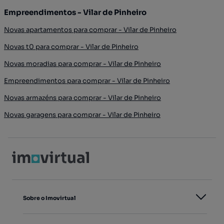
Empreendimentos - Vilar de Pinheiro
Novas apartamentos para comprar - Vilar de Pinheiro
Novas t0 para comprar - Vilar de Pinheiro
Novas moradias para comprar - Vilar de Pinheiro
Empreendimentos para comprar - Vilar de Pinheiro
Novas armazéns para comprar - Vilar de Pinheiro
Novas garagens para comprar - Vilar de Pinheiro
Sobre o Imovirtual