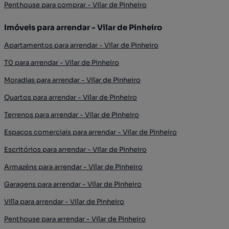
Penthouse para comprar - Vilar de Pinheiro
Imóveis para arrendar - Vilar de Pinheiro
Apartamentos para arrendar - Vilar de Pinheiro
T0 para arrendar - Vilar de Pinheiro
Moradias para arrendar - Vilar de Pinheiro
Quartos para arrendar - Vilar de Pinheiro
Terrenos para arrendar - Vilar de Pinheiro
Espaços comerciais para arrendar - Vilar de Pinheiro
Escritórios para arrendar - Vilar de Pinheiro
Armazéns para arrendar - Vilar de Pinheiro
Garagens para arrendar - Vilar de Pinheiro
Villa para arrendar - Vilar de Pinheiro
Penthouse para arrendar - Vilar de Pinheiro