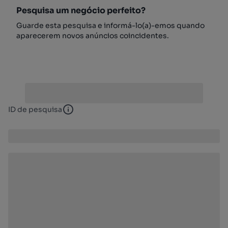
Pesquisa um negócio perfeito?
Guarde esta pesquisa e informá-lo(a)-emos quando
aparecerem novos anúncios coincidentes.
ID de pesquisa
ID de pesquisa