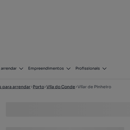
 arrendar
Empreendimentos
Profissionais
s para arrendar
Porto
Vila do Conde
Vilar de Pinheiro