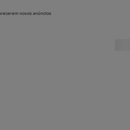
arecerem novos anúncios