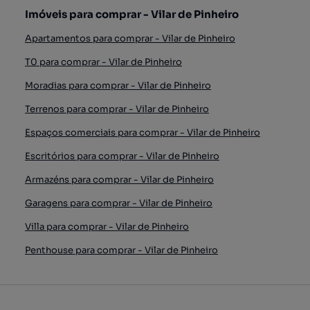
Imóveis para comprar - Vilar de Pinheiro
Apartamentos para comprar - Vilar de Pinheiro
T0 para comprar - Vilar de Pinheiro
Moradias para comprar - Vilar de Pinheiro
Terrenos para comprar - Vilar de Pinheiro
Espaços comerciais para comprar - Vilar de Pinheiro
Escritórios para comprar - Vilar de Pinheiro
Armazéns para comprar - Vilar de Pinheiro
Garagens para comprar - Vilar de Pinheiro
Villa para comprar - Vilar de Pinheiro
Penthouse para comprar - Vilar de Pinheiro