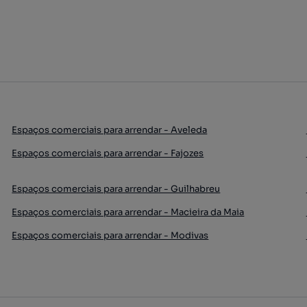
Espaços comerciais para arrendar - Aveleda
Espaços comerciais para arrendar - Fajozes
Espaços comerciais para arrendar - Guilhabreu
Espaços comerciais para arrendar - Macieira da Maia
Espaços comerciais para arrendar - Modivas