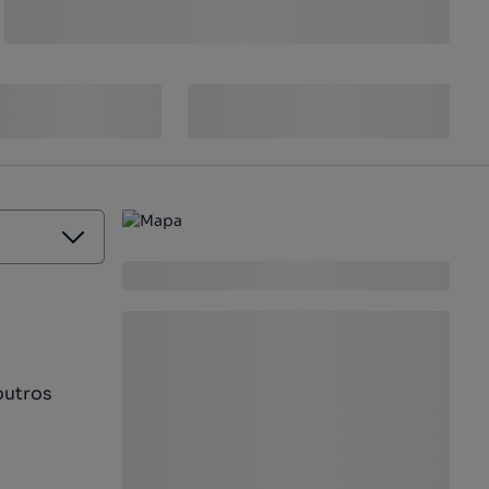
outros