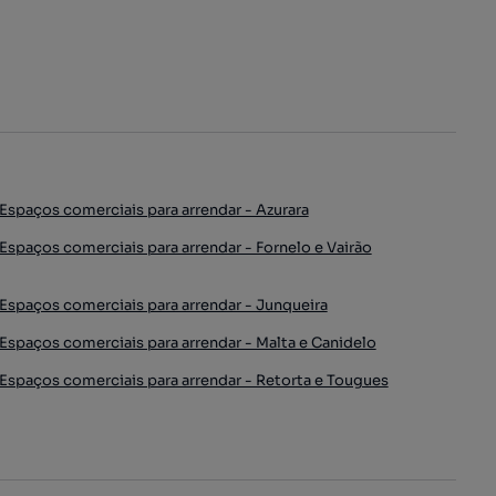
Espaços comerciais para arrendar - Azurara
Espaços comerciais para arrendar - Fornelo e Vairão
Espaços comerciais para arrendar - Junqueira
Espaços comerciais para arrendar - Malta e Canidelo
Espaços comerciais para arrendar - Retorta e Tougues