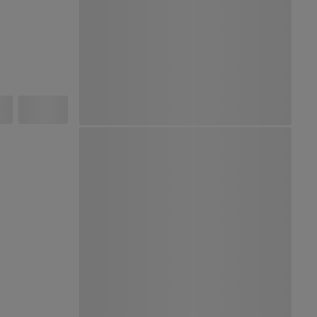
Ver Mapa