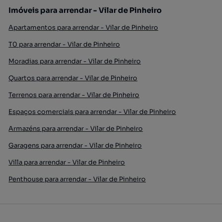
Imóveis para arrendar - Vilar de Pinheiro
Apartamentos para arrendar - Vilar de Pinheiro
T0 para arrendar - Vilar de Pinheiro
Moradias para arrendar - Vilar de Pinheiro
Quartos para arrendar - Vilar de Pinheiro
Terrenos para arrendar - Vilar de Pinheiro
Espaços comerciais para arrendar - Vilar de Pinheiro
Armazéns para arrendar - Vilar de Pinheiro
Garagens para arrendar - Vilar de Pinheiro
Villa para arrendar - Vilar de Pinheiro
Penthouse para arrendar - Vilar de Pinheiro