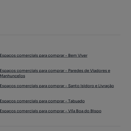
Espaços comerciais para comprar - Bem Viver
Espaços comerciais para comprar - Paredes de Viadores e
Manhuncelos
Espaços comerciais para comprar - Santo Isidoro e Livração
Espaços comerciais para comprar - Tabuado
Espaços comerciais para comprar - Vila Boa do Bispo