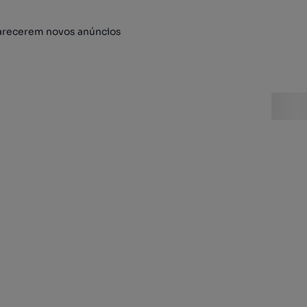
arecerem novos anúncios