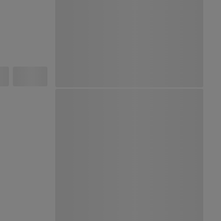
Ver Mapa