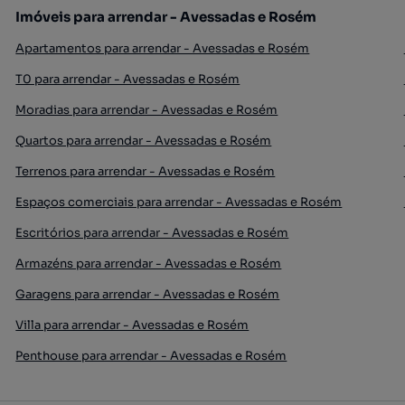
Imóveis para arrendar - Avessadas e Rosém
Apartamentos para arrendar - Avessadas e Rosém
T0 para arrendar - Avessadas e Rosém
Moradias para arrendar - Avessadas e Rosém
Quartos para arrendar - Avessadas e Rosém
Terrenos para arrendar - Avessadas e Rosém
Espaços comerciais para arrendar - Avessadas e Rosém
Escritórios para arrendar - Avessadas e Rosém
Armazéns para arrendar - Avessadas e Rosém
Garagens para arrendar - Avessadas e Rosém
Villa para arrendar - Avessadas e Rosém
Penthouse para arrendar - Avessadas e Rosém