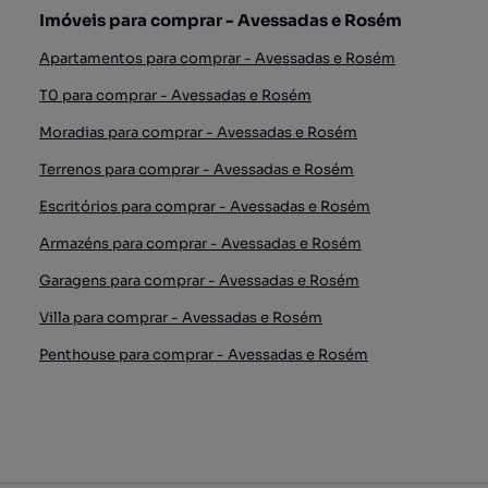
Imóveis para comprar - Avessadas e Rosém
Apartamentos para comprar - Avessadas e Rosém
T0 para comprar - Avessadas e Rosém
Moradias para comprar - Avessadas e Rosém
Terrenos para comprar - Avessadas e Rosém
Escritórios para comprar - Avessadas e Rosém
Armazéns para comprar - Avessadas e Rosém
Garagens para comprar - Avessadas e Rosém
Villa para comprar - Avessadas e Rosém
Penthouse para comprar - Avessadas e Rosém