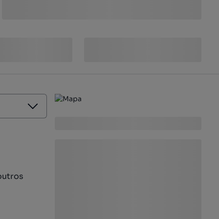
outros