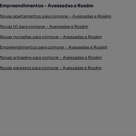
Empreendimentos - Avessadas e Rosém
Novas apartamentos para comprar - Avessadas e Rosém
Novas t0 para comprar - Avessadas e Rosém
Novas moradias para comprar - Avessadas e Rosém
Empreendimentos para comprar - Avessadas e Rosém
Novas armazéns para comprar - Avessadas e Rosém
Novas garagens para comprar - Avessadas e Rosém