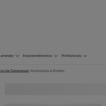
 arrendar
Empreendimentos
Profissionais
co de Canaveses
Avessadas e Rosém