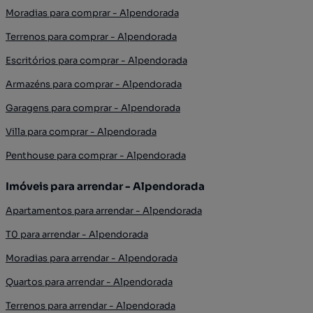
Moradias para comprar - Alpendorada
Terrenos para comprar - Alpendorada
Escritórios para comprar - Alpendorada
Armazéns para comprar - Alpendorada
Garagens para comprar - Alpendorada
Villa para comprar - Alpendorada
Penthouse para comprar - Alpendorada
Imóveis para arrendar - Alpendorada
Apartamentos para arrendar - Alpendorada
T0 para arrendar - Alpendorada
Moradias para arrendar - Alpendorada
Quartos para arrendar - Alpendorada
Terrenos para arrendar - Alpendorada