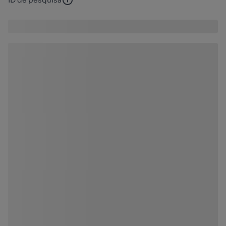
ID de pesquisa