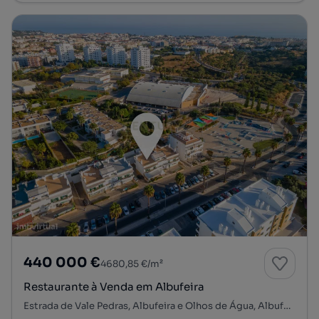
440 000 €
4680,85 €/m²
Restaurante à Venda em Albufeira
Estrada de Vale Pedras, Albufeira e Olhos de Água, Albufeira, Faro