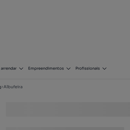
 arrendar
Empreendimentos
Profissionais
o
Albufeira