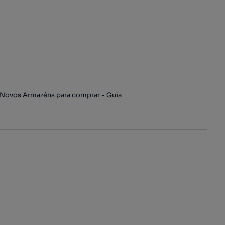
Novos Armazéns para comprar - Guia