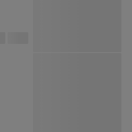
Ver Mapa