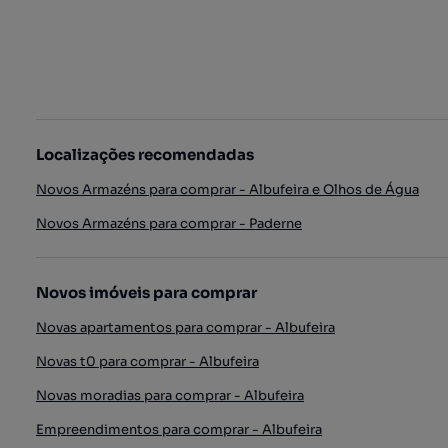
Localizações recomendadas
Novos Armazéns para comprar - Albufeira e Olhos de Água
Novos Armazéns para comprar - Paderne
Novos imóveis para comprar
Novas apartamentos para comprar - Albufeira
Novas t0 para comprar - Albufeira
Novas moradias para comprar - Albufeira
Empreendimentos para comprar - Albufeira