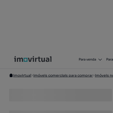
Para venda
Para
Imovirtual
Imóveis comerciais para comprar
Imóveis n