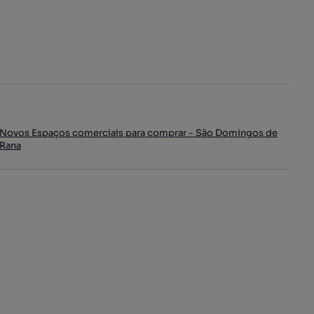
Novos Espaços comerciais para comprar - São Domingos de
Rana