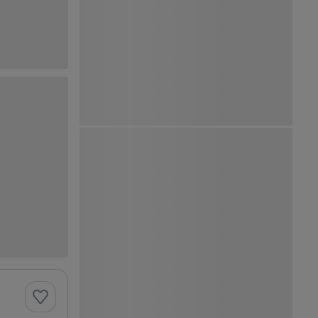
Ver Mapa