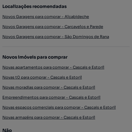
Localizações recomendadas
Novos Garagens para comprar - Alcabideche
Novos Garagens para comprar - Carcavelos e Parede
Novos Garagens para comprar - São Domingos de Rana
Novos imóveis para comprar
Novas apartamentos para comprar - Cascais e Estoril
Novas t0 para comprar - Cascais e Estoril
Novas moradias para comprar - Cascais e Estoril
Empreendimentos para comprar - Cascais e Estoril
Novas espaços comerciais para comprar - Cascais e Estoril
Novas armazéns para comprar - Cascais e Estoril
Não