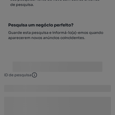
de pesquisa.
Pesquisa um negócio perfeito?
Guarde esta pesquisa e informá-lo(a)-emos quando
aparecerem novos anúncios coincidentes.
ID de pesquisa
ID de pesquisa