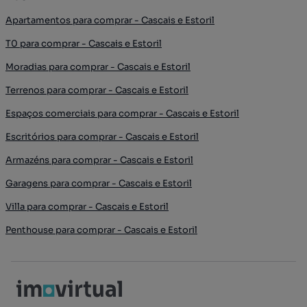
Apartamentos para comprar - Cascais e Estoril
T0 para comprar - Cascais e Estoril
Moradias para comprar - Cascais e Estoril
Terrenos para comprar - Cascais e Estoril
Espaços comerciais para comprar - Cascais e Estoril
Escritórios para comprar - Cascais e Estoril
Armazéns para comprar - Cascais e Estoril
Garagens para comprar - Cascais e Estoril
Villa para comprar - Cascais e Estoril
Penthouse para comprar - Cascais e Estoril