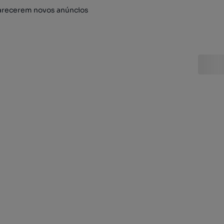
arecerem novos anúncios