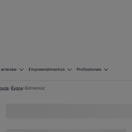
 arrendar
Empreendimentos
Profissionais
ovos
Évora
Estremoz