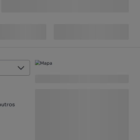
outros