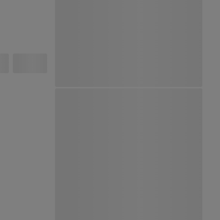
Ver Mapa