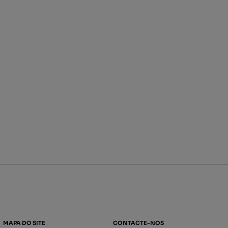
MAPA DO SITE
CONTACTE-NOS