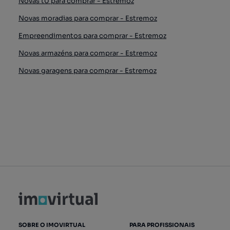
Novas t0 para comprar - Estremoz
Novas moradias para comprar - Estremoz
Empreendimentos para comprar - Estremoz
Novas armazéns para comprar - Estremoz
Novas garagens para comprar - Estremoz
SOBRE O IMOVIRTUAL
PARA PROFISSIONAIS