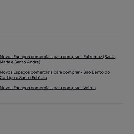
Novos Espaços comerciais para comprar - Estremoz (Santa
Maria e Santo André)
Novos Espaços comerciais para comprar - São Bento do
Cortiço e Santo Estêvão
Novos Espaços comerciais para comprar - Veiros