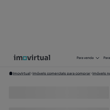
Para venda
Para
Imovirtual
Imóveis comerciais para comprar
Imóveis n