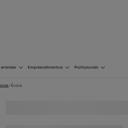
 arrendar
Empreendimentos
Profissionais
ovos
Évora