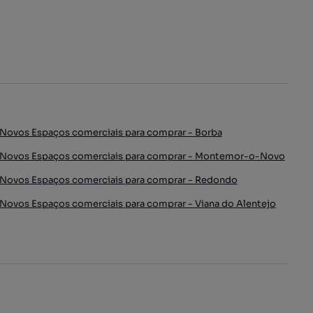
Novos Espaços comerciais para comprar - Borba
Novos Espaços comerciais para comprar - Montemor-o-Novo
Novos Espaços comerciais para comprar - Redondo
Novos Espaços comerciais para comprar - Viana do Alentejo