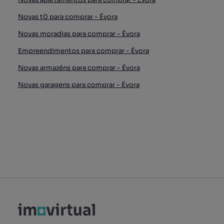
Novas t0 para comprar - Évora
Novas moradias para comprar - Évora
Empreendimentos para comprar - Évora
Novas armazéns para comprar - Évora
Novas garagens para comprar - Évora