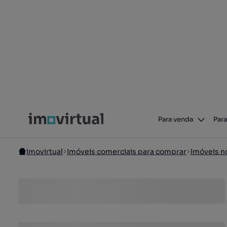
Para venda
Para
Imovirtual
Imóveis comerciais para comprar
Imóveis n