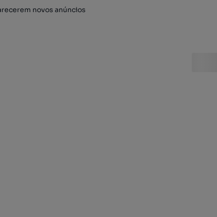
arecerem novos anúncios