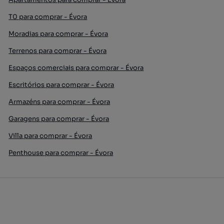
T0 para comprar - Évora
Moradias para comprar - Évora
Terrenos para comprar - Évora
Espaços comerciais para comprar - Évora
Escritórios para comprar - Évora
Armazéns para comprar - Évora
Garagens para comprar - Évora
Villa para comprar - Évora
Penthouse para comprar - Évora