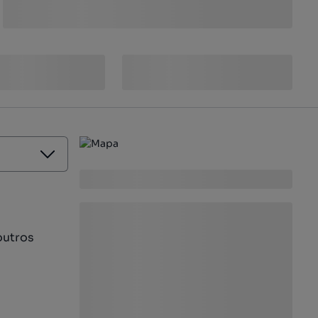
outros