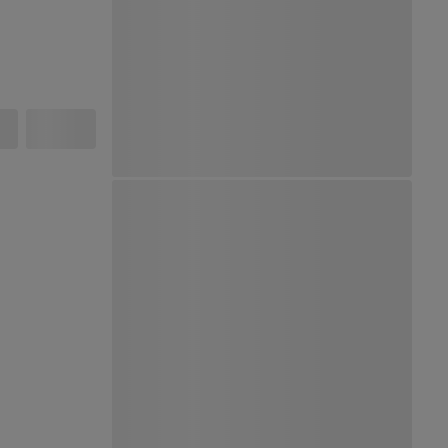
Ver Mapa