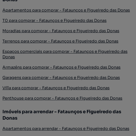
Apartamentos para comprar - Fataunços e Figueiredo das Donas
T0 para comprar - Fataunços e Figueiredo das Donas
Moradias para comprar - Fataunços e Figueiredo das Donas
Terrenos para comprar - Fataunços e Figueiredo das Donas
Espaços comerciais para comprar - Fataunços e Figueiredo das
Donas
Armazéns para comprar - Fataunços e Figueiredo das Donas
Garagens para comprar - Fataunços e Figueiredo das Donas
Villa para comprar - Fataunços e Figueiredo das Donas
Penthouse para comprar - Fataunços e Figueiredo das Donas
Imóveis para arrendar - Fataunços e Figueiredo das
Donas
Apartamentos para arrendar - Fataunços e Figueiredo das Donas