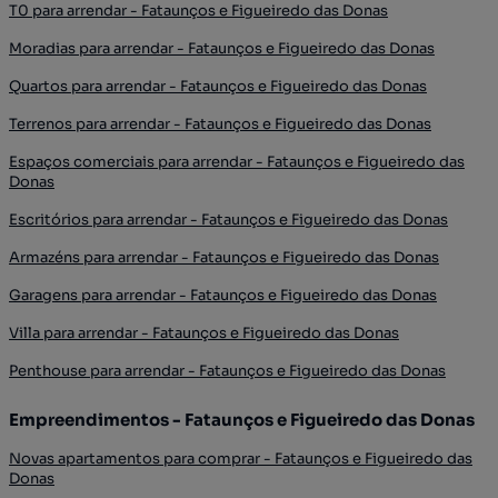
T0 para arrendar - Fataunços e Figueiredo das Donas
Moradias para arrendar - Fataunços e Figueiredo das Donas
Quartos para arrendar - Fataunços e Figueiredo das Donas
Terrenos para arrendar - Fataunços e Figueiredo das Donas
Espaços comerciais para arrendar - Fataunços e Figueiredo das
Donas
Escritórios para arrendar - Fataunços e Figueiredo das Donas
Armazéns para arrendar - Fataunços e Figueiredo das Donas
Garagens para arrendar - Fataunços e Figueiredo das Donas
Villa para arrendar - Fataunços e Figueiredo das Donas
Penthouse para arrendar - Fataunços e Figueiredo das Donas
Empreendimentos - Fataunços e Figueiredo das Donas
Novas apartamentos para comprar - Fataunços e Figueiredo das
Donas