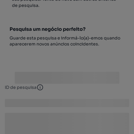
de pesquisa.
Pesquisa um negócio perfeito?
Guarde esta pesquisa e informá-lo(a)-emos quando
aparecerem novos anúncios coincidentes.
ID de pesquisa
ID de pesquisa