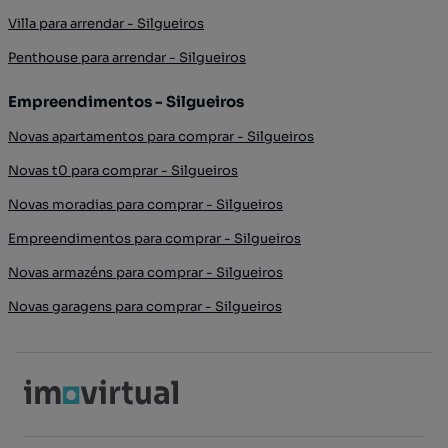
Villa para arrendar - Silgueiros
Penthouse para arrendar - Silgueiros
Empreendimentos - Silgueiros
Novas apartamentos para comprar - Silgueiros
Novas t0 para comprar - Silgueiros
Novas moradias para comprar - Silgueiros
Empreendimentos para comprar - Silgueiros
Novas armazéns para comprar - Silgueiros
Novas garagens para comprar - Silgueiros