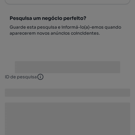
Pesquisa um negócio perfeito?
Guarde esta pesquisa e informá-lo(a)-emos quando
aparecerem novos anúncios coincidentes.
ID de pesquisa
ID de pesquisa