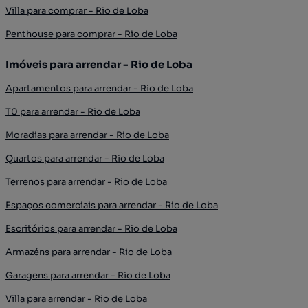
Villa para comprar - Rio de Loba
Penthouse para comprar - Rio de Loba
Imóveis para arrendar - Rio de Loba
Apartamentos para arrendar - Rio de Loba
T0 para arrendar - Rio de Loba
Moradias para arrendar - Rio de Loba
Quartos para arrendar - Rio de Loba
Terrenos para arrendar - Rio de Loba
Espaços comerciais para arrendar - Rio de Loba
Escritórios para arrendar - Rio de Loba
Armazéns para arrendar - Rio de Loba
Garagens para arrendar - Rio de Loba
Villa para arrendar - Rio de Loba