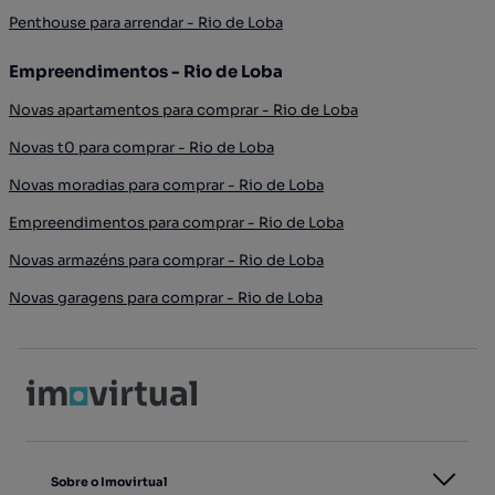
Penthouse para arrendar - Rio de Loba
Empreendimentos - Rio de Loba
Novas apartamentos para comprar - Rio de Loba
Novas t0 para comprar - Rio de Loba
Novas moradias para comprar - Rio de Loba
Empreendimentos para comprar - Rio de Loba
Novas armazéns para comprar - Rio de Loba
Novas garagens para comprar - Rio de Loba
Sobre o Imovirtual