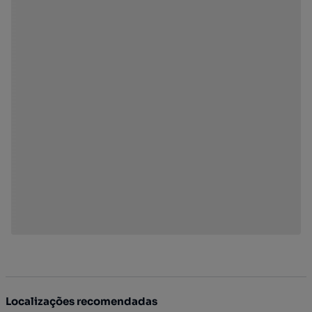
Localizações recomendadas