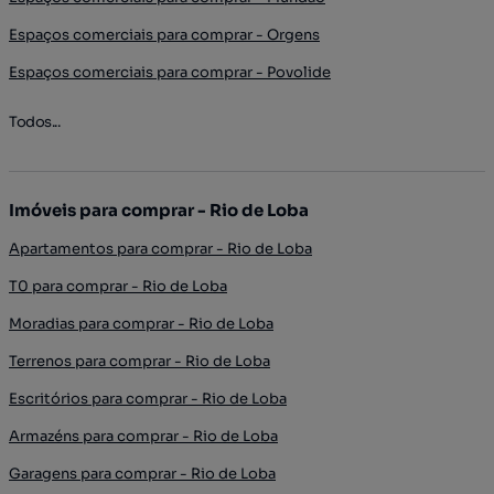
Espaços comerciais para comprar - Orgens
Espaços comerciais para comprar - Povolide
Todos...
Imóveis para comprar - Rio de Loba
Apartamentos para comprar - Rio de Loba
T0 para comprar - Rio de Loba
Moradias para comprar - Rio de Loba
Terrenos para comprar - Rio de Loba
Escritórios para comprar - Rio de Loba
Armazéns para comprar - Rio de Loba
Garagens para comprar - Rio de Loba