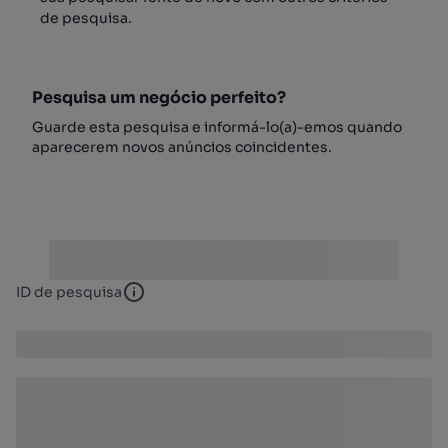
de pesquisa.
Pesquisa um negócio perfeito?
Guarde esta pesquisa e informá-lo(a)-emos quando
aparecerem novos anúncios coincidentes.
ID de pesquisa
ID de pesquisa