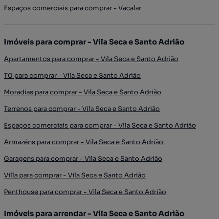
Espaços comerciais para comprar - Vacalar
Imóveis para comprar - Vila Seca e Santo Adrião
Apartamentos para comprar - Vila Seca e Santo Adrião
T0 para comprar - Vila Seca e Santo Adrião
Moradias para comprar - Vila Seca e Santo Adrião
Terrenos para comprar - Vila Seca e Santo Adrião
Espaços comerciais para comprar - Vila Seca e Santo Adrião
Armazéns para comprar - Vila Seca e Santo Adrião
Garagens para comprar - Vila Seca e Santo Adrião
Villa para comprar - Vila Seca e Santo Adrião
Penthouse para comprar - Vila Seca e Santo Adrião
Imóveis para arrendar - Vila Seca e Santo Adrião