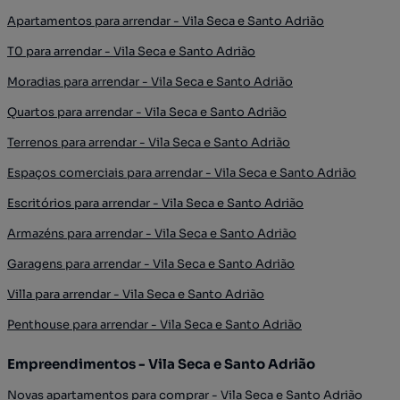
Apartamentos para arrendar - Vila Seca e Santo Adrião
T0 para arrendar - Vila Seca e Santo Adrião
Moradias para arrendar - Vila Seca e Santo Adrião
Quartos para arrendar - Vila Seca e Santo Adrião
Terrenos para arrendar - Vila Seca e Santo Adrião
Espaços comerciais para arrendar - Vila Seca e Santo Adrião
Escritórios para arrendar - Vila Seca e Santo Adrião
Armazéns para arrendar - Vila Seca e Santo Adrião
Garagens para arrendar - Vila Seca e Santo Adrião
Villa para arrendar - Vila Seca e Santo Adrião
Penthouse para arrendar - Vila Seca e Santo Adrião
Empreendimentos - Vila Seca e Santo Adrião
Novas apartamentos para comprar - Vila Seca e Santo Adrião