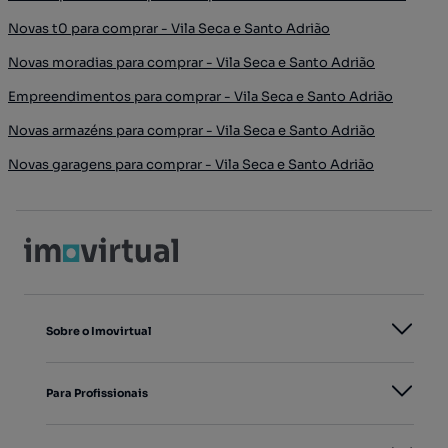
Novas t0 para comprar - Vila Seca e Santo Adrião
Novas moradias para comprar - Vila Seca e Santo Adrião
Empreendimentos para comprar - Vila Seca e Santo Adrião
Novas armazéns para comprar - Vila Seca e Santo Adrião
Novas garagens para comprar - Vila Seca e Santo Adrião
Sobre o Imovirtual
Para Profissionais