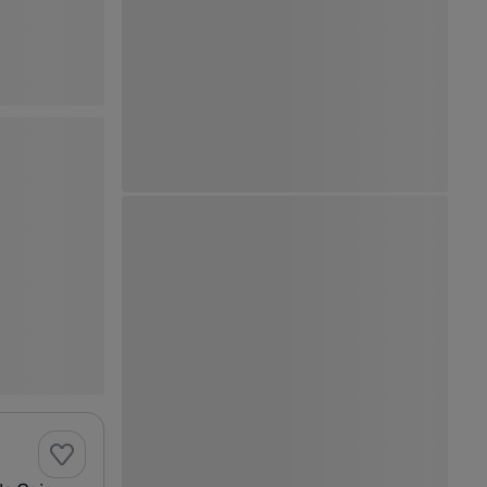
Ver Mapa