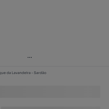
que da Lavandeira - Sardão