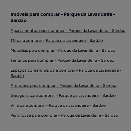
Imóveis para comprar - Parque da Lavandeira -
Sardão
Apartamentos para comprar - Parque da Lavandeira - Sardão
T0 para comprar - Parque da Lavandeira - Sardão
Moradias para comprar - Parque da Lavandeira - Sardão
Terrenos para comprar - Parque da Lavandeira - Sardão
Espaços comerciais para comprar - Parque da Lavandeira -
Sardão
Armazéns para comprar - Parque da Lavandeira - Sardão
Garagens para comprar - Parque da Lavandeira - Sardão
Villa para comprar - Parque da Lavandeira - Sardão
Penthouse para comprar - Parque da Lavandeira - Sardão