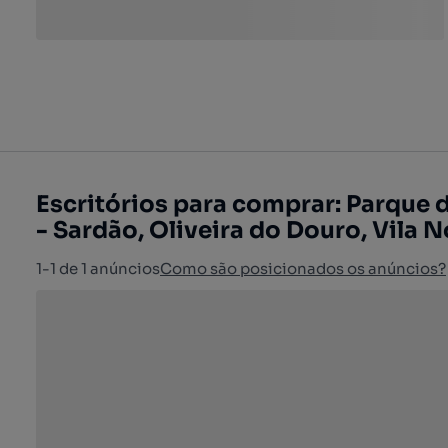
Escritórios para comprar: Parque 
- Sardão, Oliveira do Douro, Vila 
1-1 de 1 anúncios
Como são posicionados os anúncios?