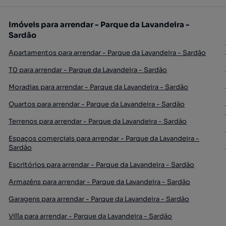
Imóveis para arrendar - Parque da Lavandeira -
Sardão
Apartamentos para arrendar - Parque da Lavandeira - Sardão
T0 para arrendar - Parque da Lavandeira - Sardão
Moradias para arrendar - Parque da Lavandeira - Sardão
Quartos para arrendar - Parque da Lavandeira - Sardão
Terrenos para arrendar - Parque da Lavandeira - Sardão
Espaços comerciais para arrendar - Parque da Lavandeira -
Sardão
Escritórios para arrendar - Parque da Lavandeira - Sardão
Armazéns para arrendar - Parque da Lavandeira - Sardão
Garagens para arrendar - Parque da Lavandeira - Sardão
Villa para arrendar - Parque da Lavandeira - Sardão