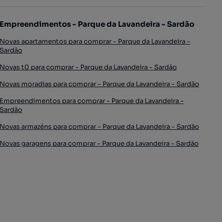
Empreendimentos - Parque da Lavandeira - Sardão
Novas apartamentos para comprar - Parque da Lavandeira -
Sardão
Novas t0 para comprar - Parque da Lavandeira - Sardão
Novas moradias para comprar - Parque da Lavandeira - Sardão
Empreendimentos para comprar - Parque da Lavandeira -
Sardão
Novas armazéns para comprar - Parque da Lavandeira - Sardão
Novas garagens para comprar - Parque da Lavandeira - Sardão