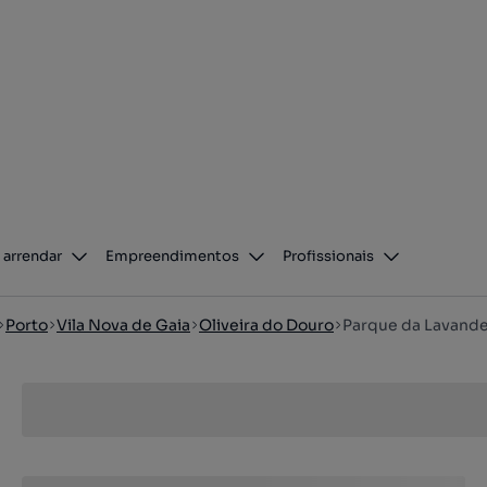
 arrendar
Empreendimentos
Profissionais
Porto
Vila Nova de Gaia
Oliveira do Douro
Parque da Lavande