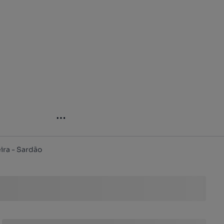
ira - Sardão