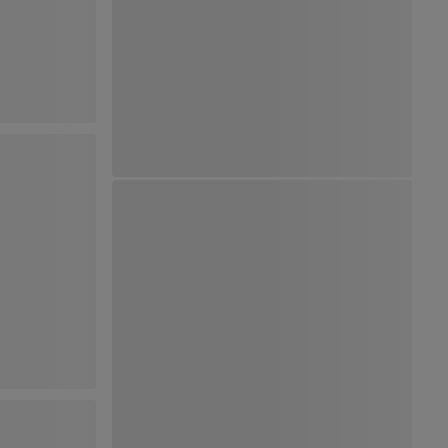
Ver Mapa