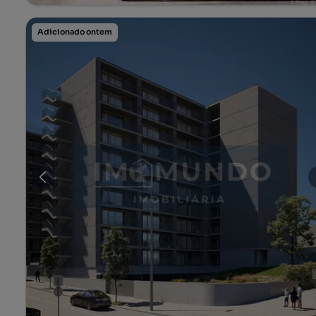
Adicionado ontem