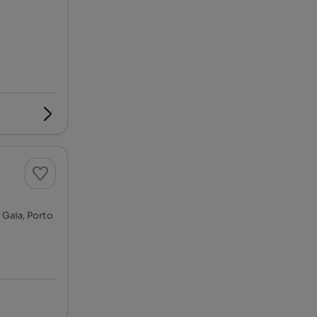
 Gaia, Porto