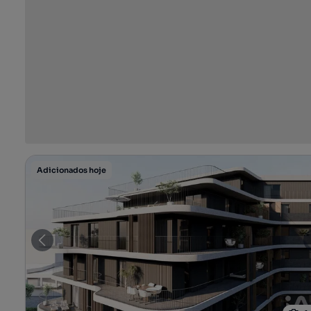
Adicionados hoje