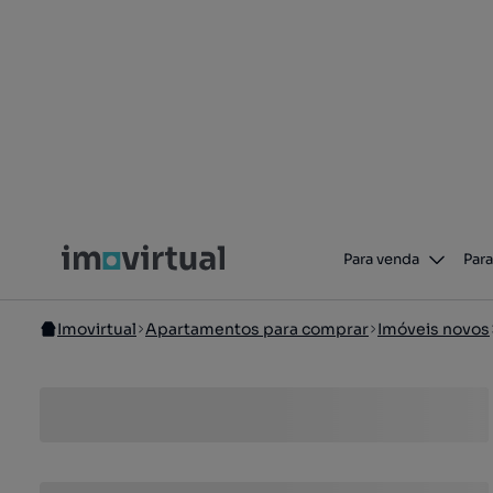
Para venda
Para
Imovirtual
Apartamentos para comprar
Imóveis novos