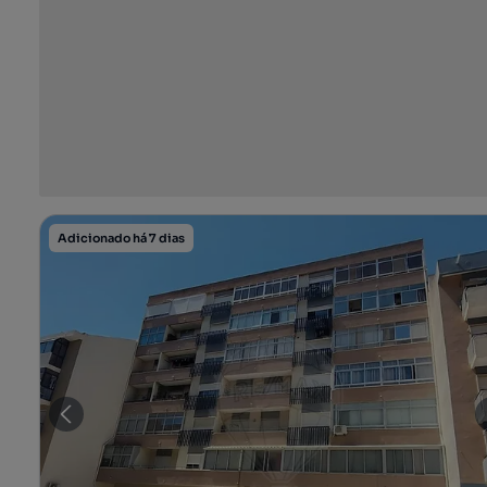
Adicionado há 7 dias