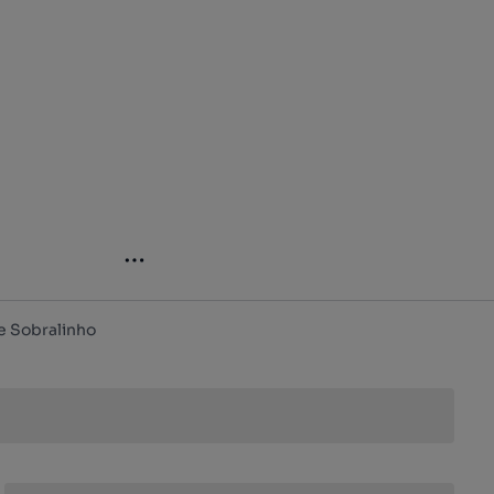
e Sobralinho