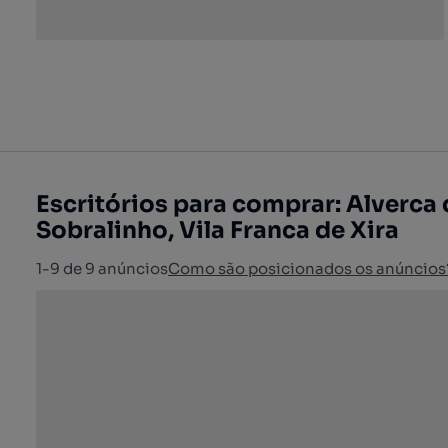
Escritórios para comprar: Alverca 
Sobralinho, Vila Franca de Xira
1-9 de 9 anúncios
Como são posicionados os anúncios