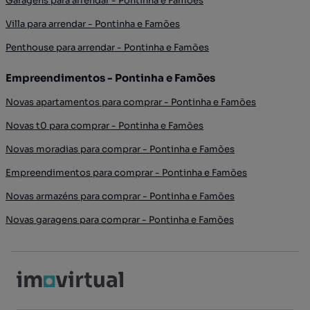
Garagens para arrendar - Pontinha e Famões
Villa para arrendar - Pontinha e Famões
Penthouse para arrendar - Pontinha e Famões
Empreendimentos - Pontinha e Famões
Novas apartamentos para comprar - Pontinha e Famões
Novas t0 para comprar - Pontinha e Famões
Novas moradias para comprar - Pontinha e Famões
Empreendimentos para comprar - Pontinha e Famões
Novas armazéns para comprar - Pontinha e Famões
Novas garagens para comprar - Pontinha e Famões