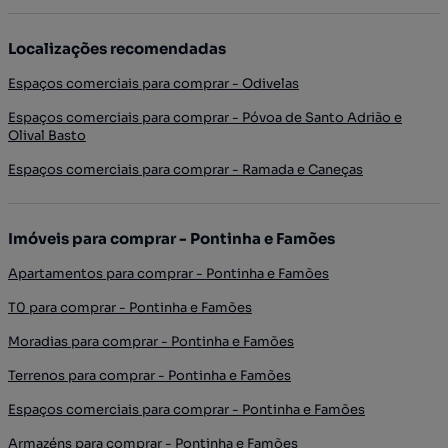
Localizações recomendadas
Espaços comerciais para comprar - Odivelas
Espaços comerciais para comprar - Póvoa de Santo Adrião e
Olival Basto
Espaços comerciais para comprar - Ramada e Caneças
Imóveis para comprar - Pontinha e Famões
Apartamentos para comprar - Pontinha e Famões
T0 para comprar - Pontinha e Famões
Moradias para comprar - Pontinha e Famões
Terrenos para comprar - Pontinha e Famões
Espaços comerciais para comprar - Pontinha e Famões
Armazéns para comprar - Pontinha e Famões