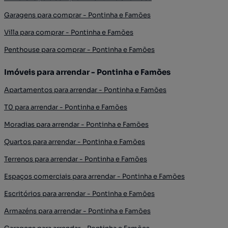
Garagens para comprar - Pontinha e Famões
Villa para comprar - Pontinha e Famões
Penthouse para comprar - Pontinha e Famões
Imóveis para arrendar - Pontinha e Famões
Apartamentos para arrendar - Pontinha e Famões
T0 para arrendar - Pontinha e Famões
Moradias para arrendar - Pontinha e Famões
Quartos para arrendar - Pontinha e Famões
Terrenos para arrendar - Pontinha e Famões
Espaços comerciais para arrendar - Pontinha e Famões
Escritórios para arrendar - Pontinha e Famões
Armazéns para arrendar - Pontinha e Famões