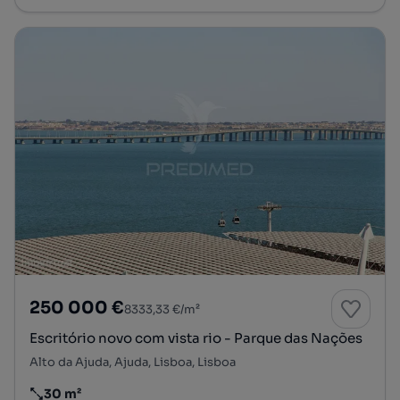
250 000 €
8333,33 €/m²
Escritório novo com vista rio - Parque das Nações
Alto da Ajuda, Ajuda, Lisboa, Lisboa
30 m²