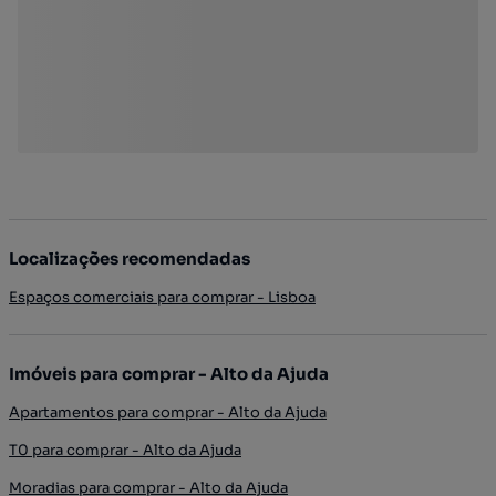
Localizações recomendadas
Espaços comerciais para comprar - Lisboa
Imóveis para comprar - Alto da Ajuda
Apartamentos para comprar - Alto da Ajuda
T0 para comprar - Alto da Ajuda
Moradias para comprar - Alto da Ajuda