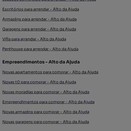
Escritórios para arrendar - Alto da Ajuda
Armazéns para arrendar - Alto da Ajuda
Garagens para arrendar - Alto da Ajuda
Villa para arrendar - Alto da Ajuda
Penthouse para arrendar - Alto da Ajuda
Empreendimentos - Alto da Ajuda
Novas apartamentos para comprar - Alto da Ajuda
Novas t0 para comprar - Alto da Ajuda
Novas moradias para comprar - Alto da Ajuda
Empreendimentos para comprar - Alto da Ajuda
Novas armazéns para comprar - Alto da Ajuda
Novas garagens para comprar - Alto da Ajuda