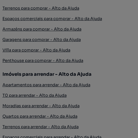
Terrenos para comprar - Alto da Ajuda
Espaços comerciais para comprar - Alto da Ajuda
Armazéns para comprar - Alto da Ajuda
Garagens para comprar - Alto da Ajuda
Villa para comprar - Alto da Ajuda
Penthouse para comprar - Alto da Ajuda
Imóveis para arrendar - Alto da Ajuda
Apartamentos para arrendar - Alto da Ajuda
T0 para arrendar - Alto da Ajuda
Moradias para arrendar - Alto da Ajuda
Quartos para arrendar - Alto da Ajuda
Terrenos para arrendar - Alto da Ajuda
Espaços comerciais para arrendar - Alto da Ajuda