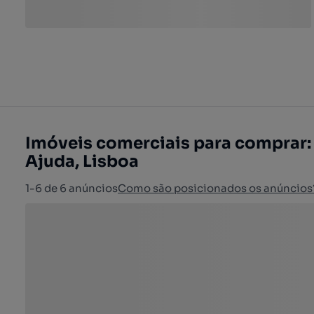
Imóveis comerciais para comprar: 
Ajuda, Lisboa
1-6 de 6 anúncios
Como são posicionados os anúncios