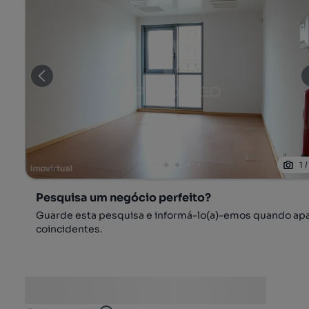
1
Pesquisa um negócio perfeito?
Guarde esta pesquisa e informá-lo(a)-emos quando ap
coincidentes.