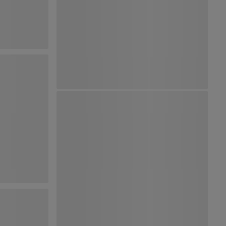
Ver Mapa