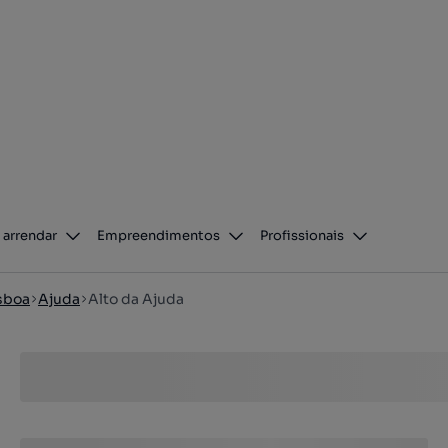
 arrendar
Empreendimentos
Profissionais
sboa
Ajuda
Alto da Ajuda