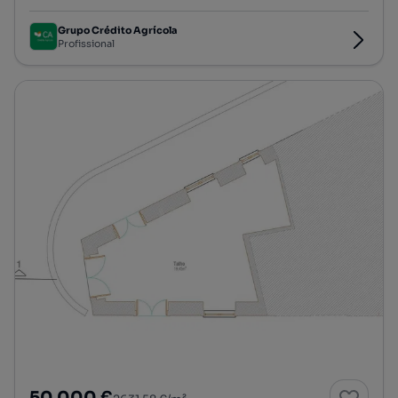
Grupo Crédito Agrícola
Profissional