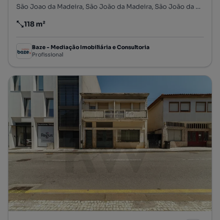
São Joao da Madeira, São João da Madeira, São João da Madeira, Aveiro
118 m²
Preço por metro quadrado
Baze - Mediação Imobiliária e Consultoria
Profissional