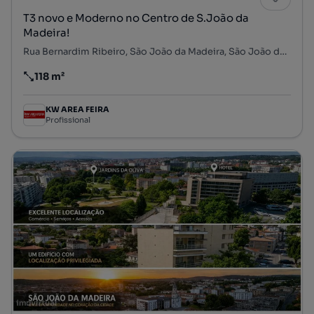
T3 novo e Moderno no Centro de S.João da
Madeira!
Rua Bernardim Ribeiro, São João da Madeira, São João da Madeira, Aveiro
118 m²
Preço por metro quadrado
KW AREA FEIRA
Profissional