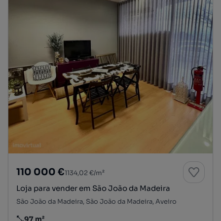
110 000 €
1134,02 €/m²
Loja para vender em São João da Madeira
São João da Madeira, São João da Madeira, Aveiro
97 m²