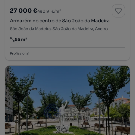
27 000 €
490,91 €/m²
Armazém no centro de São João da Madeira
São João da Madeira, São João da Madeira, Aveiro
55 m²
Preço por metro quadrado
Profissional