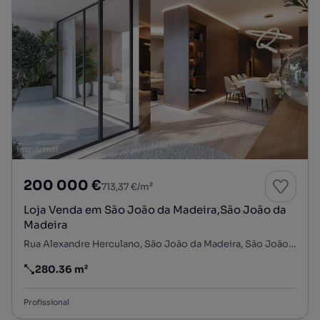
200 000 €
713,37 €/m²
Loja Venda em São João da Madeira,São João da
Madeira
Rua Alexandre Herculano, São João da Madeira, São João da Madeira, Aveiro
280.36 m²
Preço por metro quadrado
Profissional