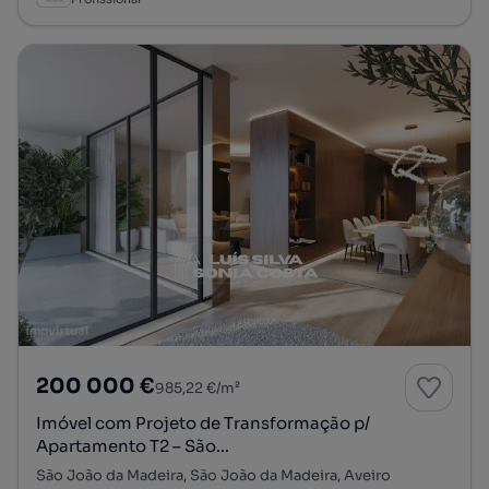
200 000 €
985,22 €/m²
Imóvel com Projeto de Transformação p/
Apartamento T2 – São...
São João da Madeira, São João da Madeira, Aveiro