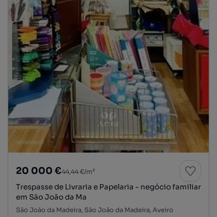
20 000 €
44,44 €/m²
Trespasse de Livraria e Papelaria - negócio familiar
em São João da Ma
São João da Madeira, São João da Madeira, Aveiro