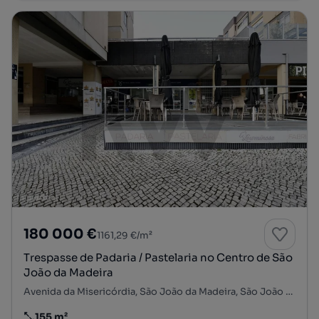
180 000 €
1161,29 €/m²
Trespasse de Padaria / Pastelaria no Centro de São
João da Madeira
Avenida da Misericórdia, São João da Madeira, São João da Madeira, Aveiro
155 m²