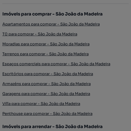
Imóveis para comprar - São João da Madeira
Apartamentos para comprar - São João da Madeira
T0 para comprar - São João da Madeira
Moradias para comprar - São João da Madeira
Terrenos para comprar - São João da Madeira
Espaços comerciais para comprar - São João da Madeira
Escritórios para comprar - São João da Madeira
Armazéns para comprar - São João da Madeira
Garagens para comprar - São João da Madeira
Villa para comprar - São João da Madeira
Penthouse para comprar - São João da Madeira
Imóveis para arrendar - São João da Madeira