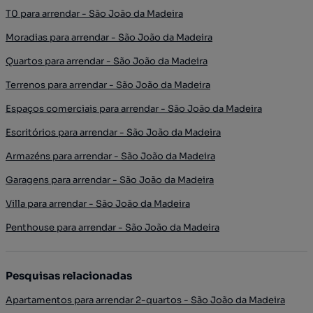
T0 para arrendar - São João da Madeira
Moradias para arrendar - São João da Madeira
Quartos para arrendar - São João da Madeira
Terrenos para arrendar - São João da Madeira
Espaços comerciais para arrendar - São João da Madeira
Escritórios para arrendar - São João da Madeira
Armazéns para arrendar - São João da Madeira
Garagens para arrendar - São João da Madeira
Villa para arrendar - São João da Madeira
Penthouse para arrendar - São João da Madeira
Pesquisas relacionadas
Apartamentos para arrendar 2-quartos - São João da Madeira