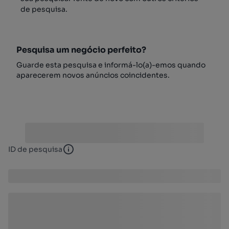
de pesquisa.
Pesquisa um negócio perfeito?
Guarde esta pesquisa e informá-lo(a)-emos quando
aparecerem novos anúncios coincidentes.
ID de pesquisa
ID de pesquisa