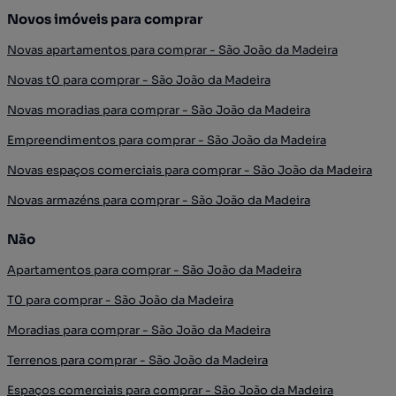
Novos imóveis para comprar
Novas apartamentos para comprar - São João da Madeira
Novas t0 para comprar - São João da Madeira
Novas moradias para comprar - São João da Madeira
Empreendimentos para comprar - São João da Madeira
Novas espaços comerciais para comprar - São João da Madeira
Novas armazéns para comprar - São João da Madeira
Não
Apartamentos para comprar - São João da Madeira
T0 para comprar - São João da Madeira
Moradias para comprar - São João da Madeira
Terrenos para comprar - São João da Madeira
Espaços comerciais para comprar - São João da Madeira