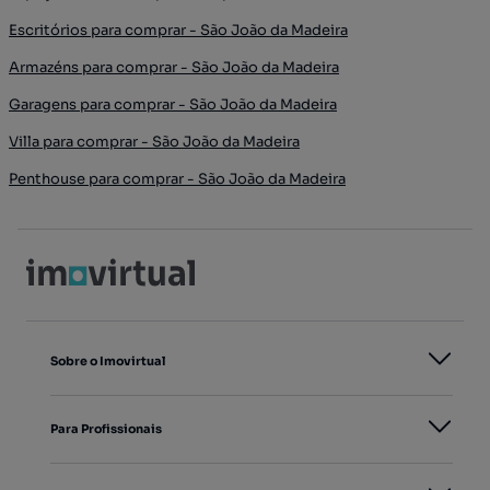
Escritórios para comprar - São João da Madeira
Armazéns para comprar - São João da Madeira
Garagens para comprar - São João da Madeira
Villa para comprar - São João da Madeira
Penthouse para comprar - São João da Madeira
Sobre o Imovirtual
Para Profissionais