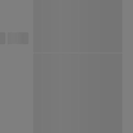
Ver Mapa