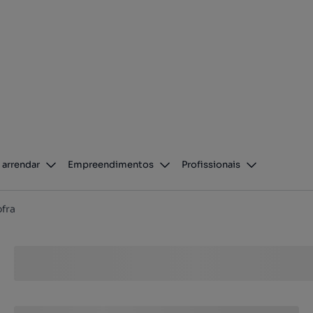
 arrendar
Empreendimentos
Profissionais
ofra