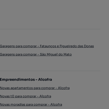
Garagens para comprar - Fataunços e Figueiredo das Donas
Garagens para comprar - São Miguel do Mato
Empreendimentos - Alcofra
Novas apartamentos para comprar - Alcofra
Novas t0 para comprar - Alcofra
Novas moradias para comprar - Alcofra