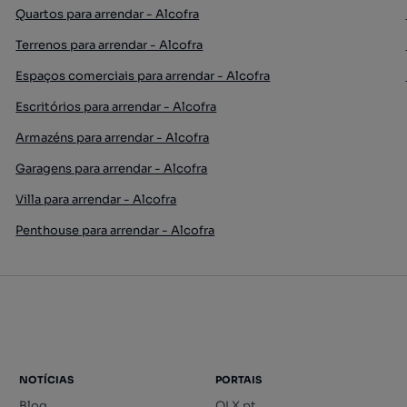
Quartos para arrendar - Alcofra
Terrenos para arrendar - Alcofra
Espaços comerciais para arrendar - Alcofra
Escritórios para arrendar - Alcofra
Armazéns para arrendar - Alcofra
Garagens para arrendar - Alcofra
Villa para arrendar - Alcofra
Penthouse para arrendar - Alcofra
NOTÍCIAS
PORTAIS
Blog
OLX.pt