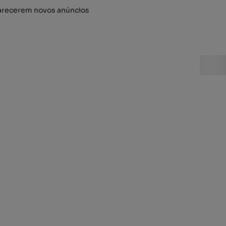
arecerem novos anúncios