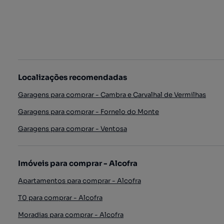
Localizações recomendadas
Garagens para comprar - Cambra e Carvalhal de Vermilhas
Garagens para comprar - Fornelo do Monte
Garagens para comprar - Ventosa
Imóveis para comprar - Alcofra
Apartamentos para comprar - Alcofra
T0 para comprar - Alcofra
Moradias para comprar - Alcofra