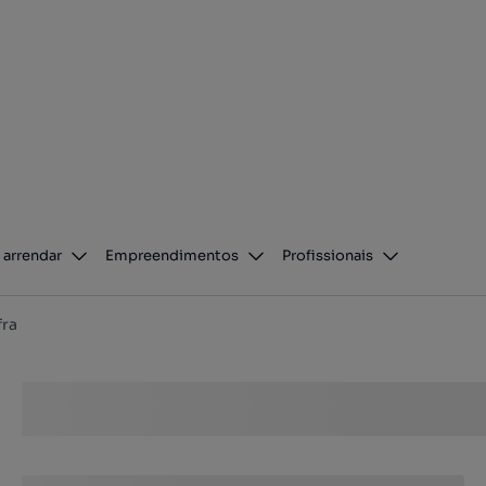
 arrendar
Empreendimentos
Profissionais
fra