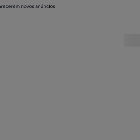
arecerem novos anúncios