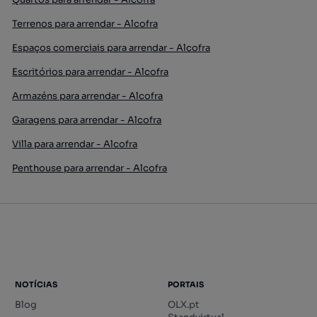
Terrenos para arrendar - Alcofra
Espaços comerciais para arrendar - Alcofra
Escritórios para arrendar - Alcofra
Armazéns para arrendar - Alcofra
Garagens para arrendar - Alcofra
Villa para arrendar - Alcofra
Penthouse para arrendar - Alcofra
NOTÍCIAS
PORTAIS
Blog
OLX.pt