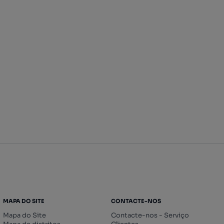
MAPA DO SITE
CONTACTE-NOS
Mapa do Site
Contacte-nos - Serviço