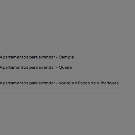
Apartamentos para arrendar - Campia
Apartamentos para arrendar - Queirã
Apartamentos para arrendar - Vouzela e Paços de Vilharigues