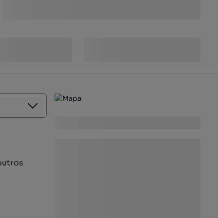
outros