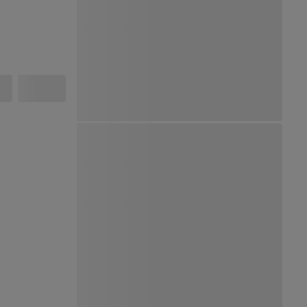
Ver Mapa