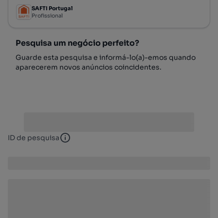
SAFTI Portugal
Profissional
Pesquisa um negócio perfeito?
Guarde esta pesquisa e informá-lo(a)-emos quando
aparecerem novos anúncios coincidentes.
ID de pesquisa
ID de pesquisa