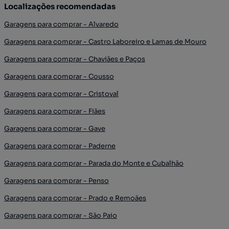
Localizações recomendadas
Garagens para comprar - Alvaredo
Garagens para comprar - Castro Laboreiro e Lamas de Mouro
Garagens para comprar - Chaviães e Paços
Garagens para comprar - Cousso
Garagens para comprar - Cristoval
Garagens para comprar - Fiães
Garagens para comprar - Gave
Garagens para comprar - Paderne
Garagens para comprar - Parada do Monte e Cubalhão
Garagens para comprar - Penso
Garagens para comprar - Prado e Remoães
Garagens para comprar - São Paio