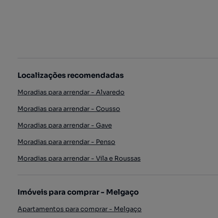
Localizações recomendadas
Moradias para arrendar - Alvaredo
Moradias para arrendar - Cousso
Moradias para arrendar - Gave
Moradias para arrendar - Penso
Moradias para arrendar - Vila e Roussas
Imóveis para comprar - Melgaço
Apartamentos para comprar - Melgaço