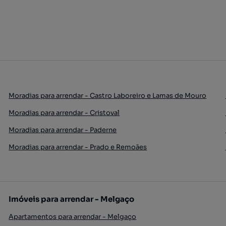
Moradias para arrendar - Castro Laboreiro e Lamas de Mouro
Moradias para arrendar - Cristoval
Moradias para arrendar - Paderne
Moradias para arrendar - Prado e Remoães
Imóveis para arrendar - Melgaço
Apartamentos para arrendar - Melgaço