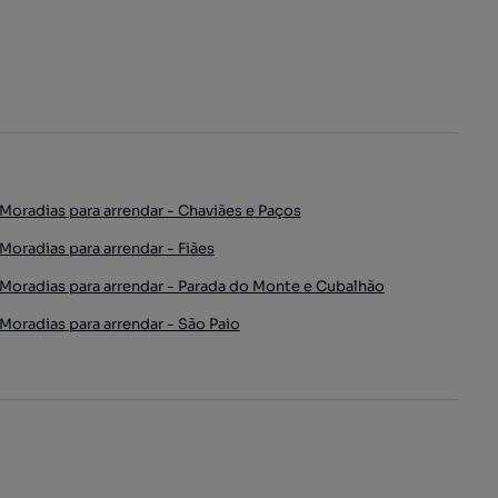
Moradias para arrendar - Chaviães e Paços
Moradias para arrendar - Fiães
Moradias para arrendar - Parada do Monte e Cubalhão
Moradias para arrendar - São Paio