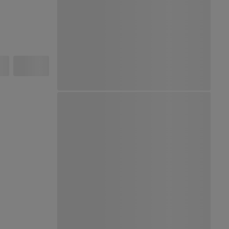
Ver Mapa