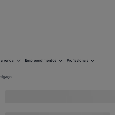
 arrendar
Empreendimentos
Profissionais
elgaço