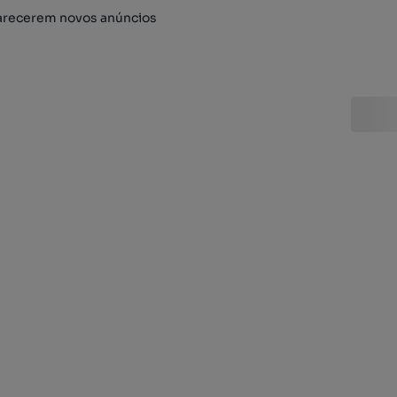
arecerem novos anúncios