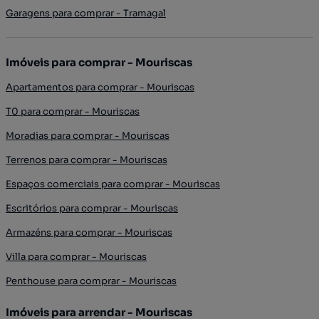
Garagens para comprar - Tramagal
Imóveis para comprar - Mouriscas
Apartamentos para comprar - Mouriscas
T0 para comprar - Mouriscas
Moradias para comprar - Mouriscas
Terrenos para comprar - Mouriscas
Espaços comerciais para comprar - Mouriscas
Escritórios para comprar - Mouriscas
Armazéns para comprar - Mouriscas
Villa para comprar - Mouriscas
Penthouse para comprar - Mouriscas
Imóveis para arrendar - Mouriscas