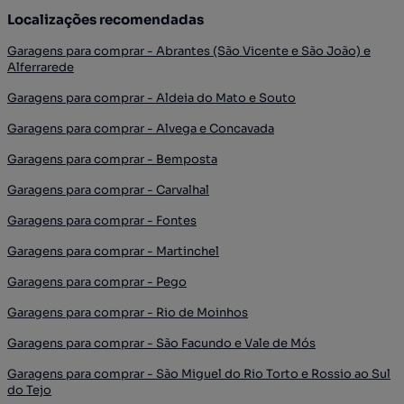
Localizações recomendadas
Garagens para comprar - Abrantes (São Vicente e São João) e
Alferrarede
Garagens para comprar - Aldeia do Mato e Souto
Garagens para comprar - Alvega e Concavada
Garagens para comprar - Bemposta
Garagens para comprar - Carvalhal
Garagens para comprar - Fontes
Garagens para comprar - Martinchel
Garagens para comprar - Pego
Garagens para comprar - Rio de Moinhos
Garagens para comprar - São Facundo e Vale de Mós
Garagens para comprar - São Miguel do Rio Torto e Rossio ao Sul
do Tejo