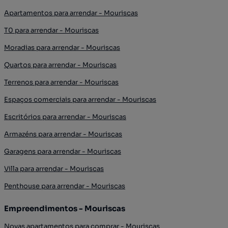
Apartamentos para arrendar - Mouriscas
T0 para arrendar - Mouriscas
Moradias para arrendar - Mouriscas
Quartos para arrendar - Mouriscas
Terrenos para arrendar - Mouriscas
Espaços comerciais para arrendar - Mouriscas
Escritórios para arrendar - Mouriscas
Armazéns para arrendar - Mouriscas
Garagens para arrendar - Mouriscas
Villa para arrendar - Mouriscas
Penthouse para arrendar - Mouriscas
Empreendimentos - Mouriscas
Novas apartamentos para comprar - Mouriscas