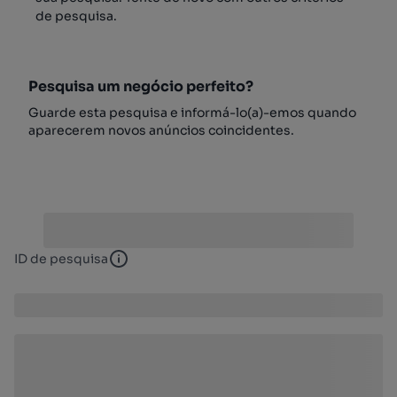
de pesquisa.
Pesquisa um negócio perfeito?
Guarde esta pesquisa e informá-lo(a)-emos quando
aparecerem novos anúncios coincidentes.
ID de pesquisa
ID de pesquisa