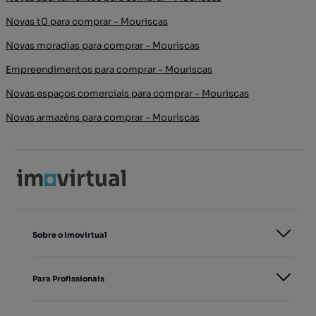
Novas t0 para comprar - Mouriscas
Novas moradias para comprar - Mouriscas
Empreendimentos para comprar - Mouriscas
Novas espaços comerciais para comprar - Mouriscas
Novas armazéns para comprar - Mouriscas
Sobre o Imovirtual
Para Profissionais