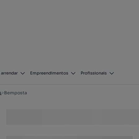
 arrendar
Empreendimentos
Profissionais
s
Bemposta