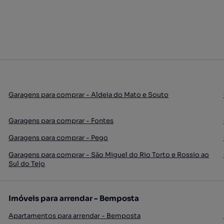
Garagens para comprar - Aldeia do Mato e Souto
Garagens para comprar - Fontes
Garagens para comprar - Pego
Garagens para comprar - São Miguel do Rio Torto e Rossio ao
Sul do Tejo
Imóveis para arrendar - Bemposta
Apartamentos para arrendar - Bemposta