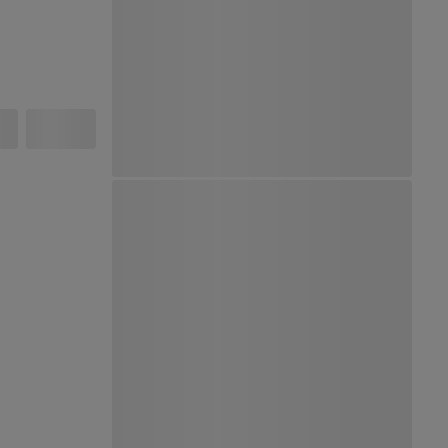
Ver Mapa