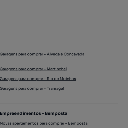
Garagens para comprar - Alvega e Concavada
Garagens para comprar - Martinchel
Garagens para comprar - Rio de Moinhos
Garagens para comprar - Tramagal
Empreendimentos - Bemposta
Novas apartamentos para comprar - Bemposta