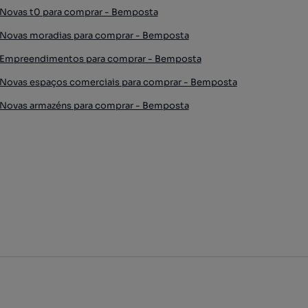
Novas t0 para comprar - Bemposta
Novas moradias para comprar - Bemposta
Empreendimentos para comprar - Bemposta
Novas espaços comerciais para comprar - Bemposta
Novas armazéns para comprar - Bemposta