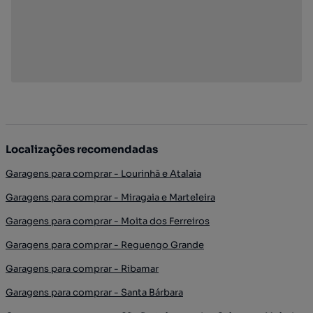
Localizações recomendadas
Garagens para comprar - Lourinhã e Atalaia
Garagens para comprar - Miragaia e Marteleira
Garagens para comprar - Moita dos Ferreiros
Garagens para comprar - Reguengo Grande
Garagens para comprar - Ribamar
Garagens para comprar - Santa Bárbara