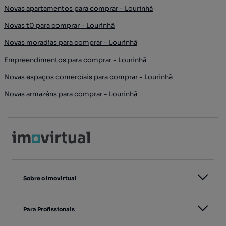
Novas apartamentos para comprar - Lourinhã
Novas t0 para comprar - Lourinhã
Novas moradias para comprar - Lourinhã
Empreendimentos para comprar - Lourinhã
Novas espaços comerciais para comprar - Lourinhã
Novas armazéns para comprar - Lourinhã
Sobre o Imovirtual
Para Profissionais