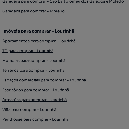
Garagens para comprar - São Bartolomeu dos Galegos e Moledo
Garagens para comprar - Vimeiro
Imóveis para comprar - Lourinhã
Apartamentos para comprar - Lourinhã
T0 para comprar - Lourinhã
Moradias para comprar - Lourinhã
Terrenos para comprar - Lourinhã
Espaços comerciais para comprar - Lourinhã
Escritórios para comprar - Lourinhã
Armazéns para comprar - Lourinhã
Villa para comprar - Lourinhã
Penthouse para comprar - Lourinhã