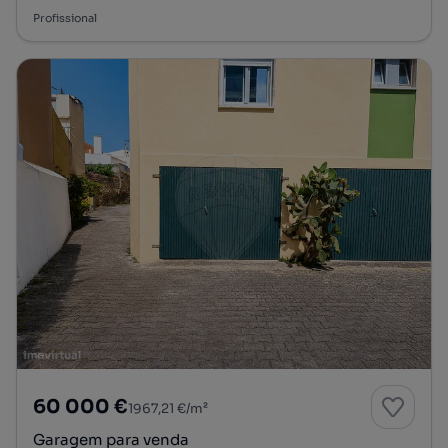
Profissional
60 000 €
1967,21 €/m²
Garagem para venda