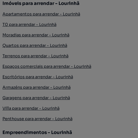
Imóveis para arrendar - Lourinhã
Apartamentos para arrendar - Lourinhã
T0 para arrendar - Lourinhã
Moradias para arrendar - Lourinhã
Quartos para arrendar - Lourinhã
Terrenos para arrendar - Lourinhã
Espaços comerciais para arrendar - Lourinhã
Escritórios para arrendar - Lourinhã
Armazéns para arrendar - Lourinhã
Garagens para arrendar - Lourinhã
Villa para arrendar - Lourinhã
Penthouse para arrendar - Lourinhã
Empreendimentos - Lourinhã