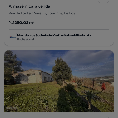
Armazém para venda
Rua da Fonte, Vimeiro, Lourinhã, Lisboa
1280.02 m²
Preço por metro quadrado
Maxidomus Sociedade Mediação Imobiliária Lda
Profissional