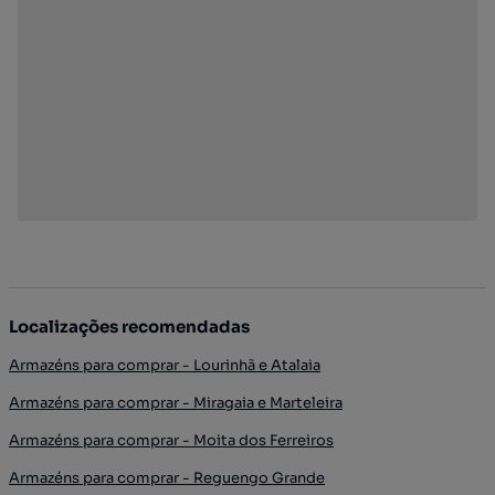
Localizações recomendadas
Armazéns para comprar - Lourinhã e Atalaia
Armazéns para comprar - Miragaia e Marteleira
Armazéns para comprar - Moita dos Ferreiros
Armazéns para comprar - Reguengo Grande