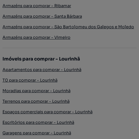
Armazéns para comprar - Ribamar
Armazéns para comprar - Santa Bárbara
Armazéns para comprar - São Bartolomeu dos Galegos e Moledo
Armazéns para comprar - Vimeiro
Imóveis para comprar - Lourinhã
Apartamentos para comprar - Lourinhã
T0 para comprar - Lourinhã
Moradias para comprar - Lourinhã
Terrenos para comprar - Lourinhã
Espaços comerciais para comprar - Lourinhã
Escritórios para comprar - Lourinhã
Garagens para comprar - Lourinhã