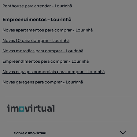
Penthouse para arrendar - Lourinhã
Empreendimentos - Lourinhã
Novas apartamentos para comprar - Lourinhã
Novas t0 para comprar - Lourinhã
Novas moradias para comprar - Lourinhã
Empreendimentos para comprar - Lourinhã
Novas espaços comerciais para comprar - Lourinhã
Novas garagens para comprar - Lourinhã
Sobre o Imovirtual