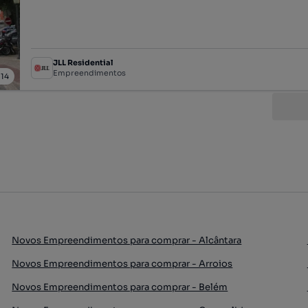
JLL Residential
Empreendimentos
/
14
Novos Empreendimentos para comprar - Alcântara
Novos Empreendimentos para comprar - Arroios
Novos Empreendimentos para comprar - Belém