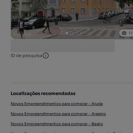
1
ID de pesquisa
ID de pesquisa
Localizações recomendadas
Novos Empreendimentos para comprar - Ajuda
Novos Empreendimentos para comprar - Areeiro
Novos Empreendimentos para comprar - Beato