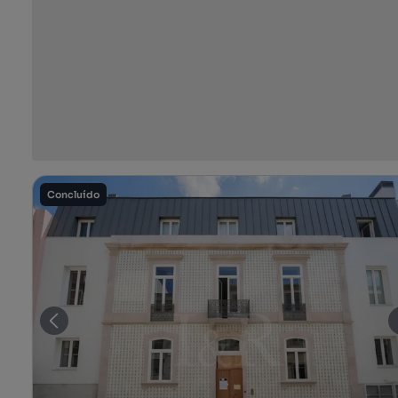
Concluído