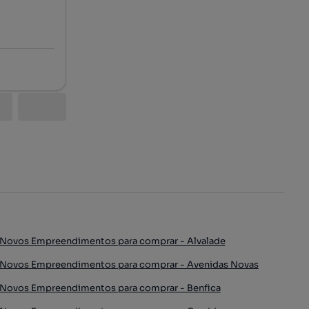
Novos Empreendimentos para comprar - Alvalade
Novos Empreendimentos para comprar - Avenidas Novas
Novos Empreendimentos para comprar - Benfica