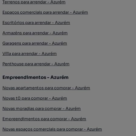
Terrenos para arrendar - Azurém
Espaços comerciais para arrendar - Azurém
Escritórios para arrendar - Azurém
Armazéns para arrendar - Azurém
Garagens para arrendar - Azurém
Villa para arrendar - Azurém
Penthouse para arrendar - Azurém
Empreendimentos - Azurém
Novas apartamentos para comprar - Azurém
Novas t0 para comprar - Azurém
Novas moradias para comprar - Azurém
Empreendimentos para comprar - Azurém
Novas espaços comerciais para comprar - Azurém