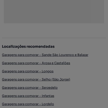
Localizações recomendadas
Garagens para comprar - Sande São Lourenço e Balazar
Garagens para comprar - Arosa e Castelões
Garagens para comprar - Longos
Garagens para comprar - Selho (São Jorge)
Garagens para comprar - Serzedelo
Garagens para comprar - Infantas
Garagens para comprar - Lordelo