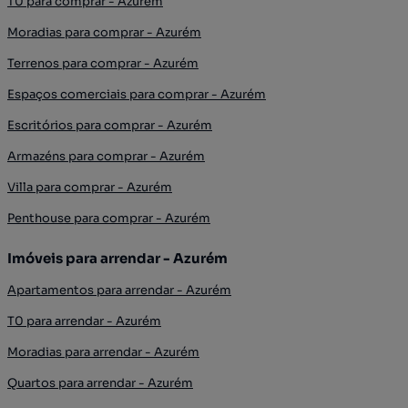
T0 para comprar - Azurém
Moradias para comprar - Azurém
Terrenos para comprar - Azurém
Espaços comerciais para comprar - Azurém
Escritórios para comprar - Azurém
Armazéns para comprar - Azurém
Villa para comprar - Azurém
Penthouse para comprar - Azurém
Imóveis para arrendar - Azurém
Apartamentos para arrendar - Azurém
T0 para arrendar - Azurém
Moradias para arrendar - Azurém
Quartos para arrendar - Azurém