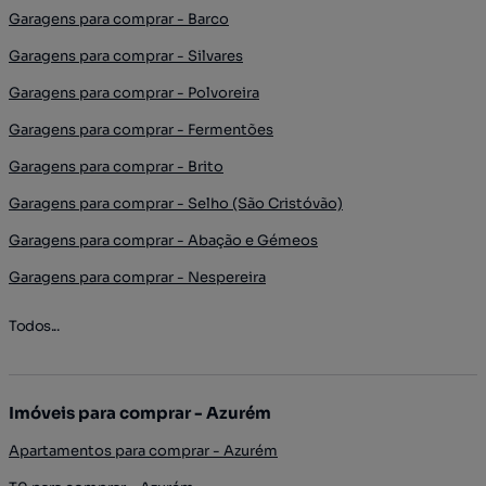
Garagens para comprar - Barco
Garagens para comprar - Silvares
Garagens para comprar - Polvoreira
Garagens para comprar - Fermentões
Garagens para comprar - Brito
Garagens para comprar - Selho (São Cristóvão)
Garagens para comprar - Abação e Gémeos
Garagens para comprar - Nespereira
Todos...
Imóveis para comprar - Azurém
Apartamentos para comprar - Azurém