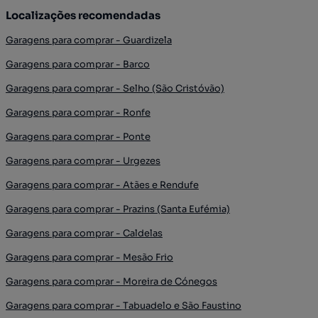
Localizações recomendadas
Garagens para comprar - Guardizela
Garagens para comprar - Barco
Garagens para comprar - Selho (São Cristóvão)
Garagens para comprar - Ronfe
Garagens para comprar - Ponte
Garagens para comprar - Urgezes
Garagens para comprar - Atães e Rendufe
Garagens para comprar - Prazins (Santa Eufémia)
Garagens para comprar - Caldelas
Garagens para comprar - Mesão Frio
Garagens para comprar - Moreira de Cónegos
Garagens para comprar - Tabuadelo e São Faustino