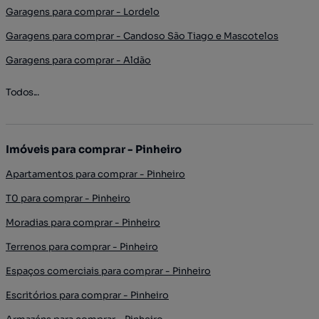
Garagens para comprar - Lordelo
Garagens para comprar - Candoso São Tiago e Mascotelos
Garagens para comprar - Aldão
Todos...
Imóveis para comprar - Pinheiro
Apartamentos para comprar - Pinheiro
T0 para comprar - Pinheiro
Moradias para comprar - Pinheiro
Terrenos para comprar - Pinheiro
Espaços comerciais para comprar - Pinheiro
Escritórios para comprar - Pinheiro