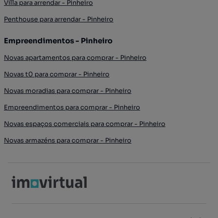
Villa para arrendar - Pinheiro
Penthouse para arrendar - Pinheiro
Empreendimentos - Pinheiro
Novas apartamentos para comprar - Pinheiro
Novas t0 para comprar - Pinheiro
Novas moradias para comprar - Pinheiro
Empreendimentos para comprar - Pinheiro
Novas espaços comerciais para comprar - Pinheiro
Novas armazéns para comprar - Pinheiro