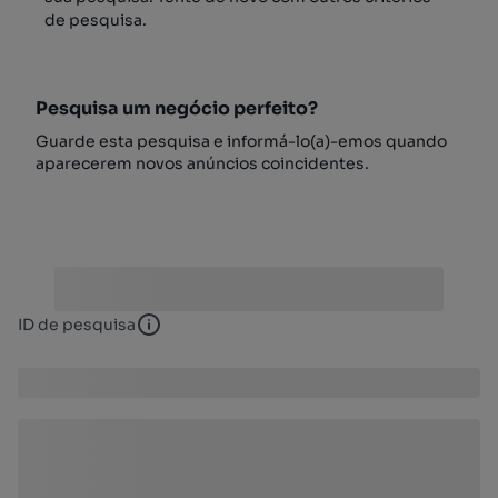
de pesquisa.
Pesquisa um negócio perfeito?
Guarde esta pesquisa e informá-lo(a)-emos quando
aparecerem novos anúncios coincidentes.
ID de pesquisa
ID de pesquisa