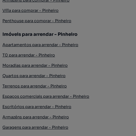
Armazéns para comprar - Pinheiro
Villa para comprar - Pinheiro
Penthouse para comprar - Pinheiro
Imóveis para arrendar - Pinheiro
Apartamentos para arrendar - Pinheiro
T0 para arrendar - Pinheiro
Moradias para arrendar - Pinheiro
Quartos para arrendar - Pinheiro
Terrenos para arrendar - Pinheiro
Espaços comerciais para arrendar - Pinheiro
Escritórios para arrendar - Pinheiro
Armazéns para arrendar - Pinheiro
Garagens para arrendar - Pinheiro