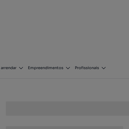
 arrendar
Empreendimentos
Profissionais