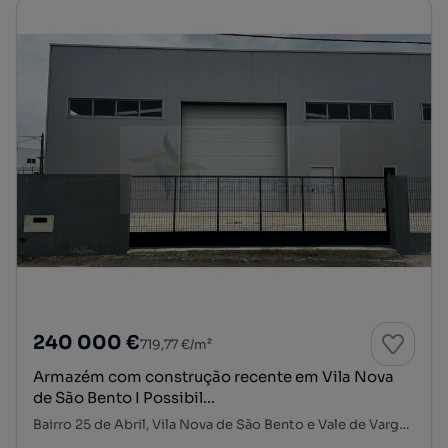
240 000 €
719,77 €/m²
Armazém com construção recente em Vila Nova
de São Bento I Possibil...
Bairro 25 de Abril, Vila Nova de São Bento e Vale de Vargo, Serpa, Beja