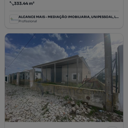
333.44 m²
Preço por metro quadrado
ALCANCE MAIS - MEDIAÇÃO IMOBILIARIA, UNIPESSOAL, LDA
Profissional