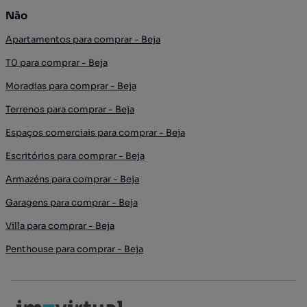
Não
Apartamentos para comprar - Beja
T0 para comprar - Beja
Moradias para comprar - Beja
Terrenos para comprar - Beja
Espaços comerciais para comprar - Beja
Escritórios para comprar - Beja
Armazéns para comprar - Beja
Garagens para comprar - Beja
Villa para comprar - Beja
Penthouse para comprar - Beja