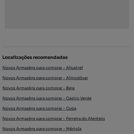
Localizações recomendadas
Novos Armazéns para comprar - Aljustrel
Novos Armazéns para comprar - Almodôvar
Novos Armazéns para comprar - Beja
Novos Armazéns para comprar - Castro Verde
Novos Armazéns para comprar - Cuba
Novos Armazéns para comprar - Ferreira do Alentejo
Novos Armazéns para comprar - Mértola