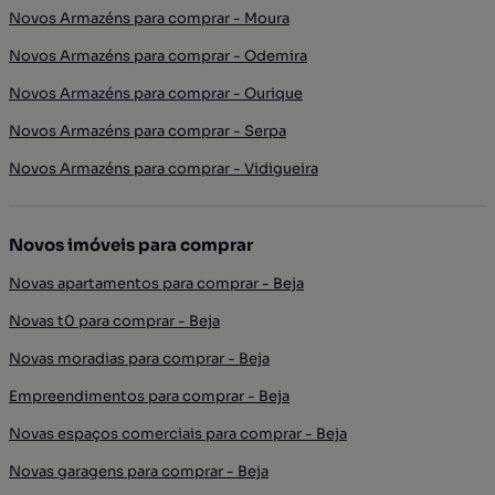
Novos Armazéns para comprar - Moura
Novos Armazéns para comprar - Odemira
Novos Armazéns para comprar - Ourique
Novos Armazéns para comprar - Serpa
Novos Armazéns para comprar - Vidigueira
Novos imóveis para comprar
Novas apartamentos para comprar - Beja
Novas t0 para comprar - Beja
Novas moradias para comprar - Beja
Empreendimentos para comprar - Beja
Novas espaços comerciais para comprar - Beja
Novas garagens para comprar - Beja