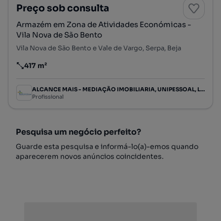
Preço sob consulta
Armazém em Zona de Atividades Económicas -
Vila Nova de São Bento
Vila Nova de São Bento e Vale de Vargo, Serpa, Beja
417 m²
Preço por metro quadrado
ALCANCE MAIS - MEDIAÇÃO IMOBILIARIA, UNIPESSOAL, LDA
Profissional
Pesquisa um negócio perfeito?
Guarde esta pesquisa e informá-lo(a)-emos quando
aparecerem novos anúncios coincidentes.