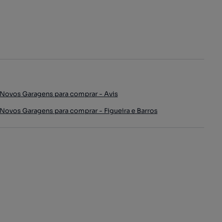
Novos Garagens para comprar - Avis
Novos Garagens para comprar - Figueira e Barros