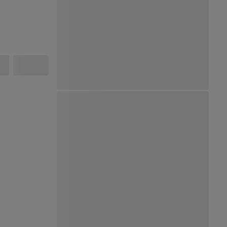
Ver Mapa