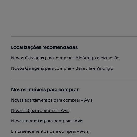
Localizações recomendadas
Novos Garagens para comprar - Alcórrego e Maranhão
Novos Garagens para comprar - Benavila e Valongo
Novos imóveis para comprar
Novas apartamentos para comprar - Avis
Novas t0 para comprar - Avis
Novas moradias para comprar - Avis
Empreendimentos para comprar - Avis