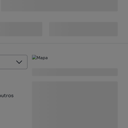
outros