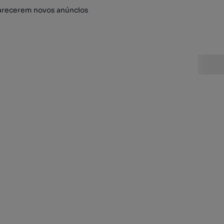
arecerem novos anúncios