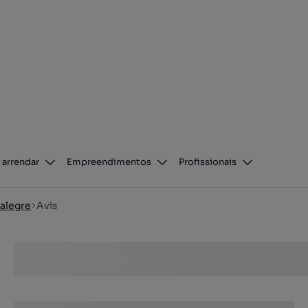
 arrendar
Empreendimentos
Profissionais
alegre
Avis