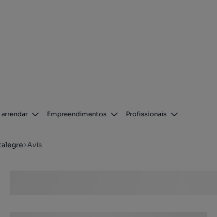
 arrendar
Empreendimentos
Profissionais
talegre
Avis