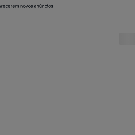
arecerem novos anúncios