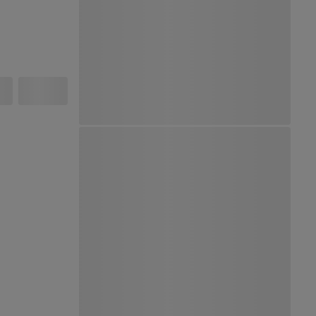
Ver Mapa