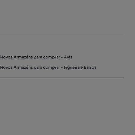
Novos Armazéns para comprar - Avis
Novos Armazéns para comprar - Figueira e Barros