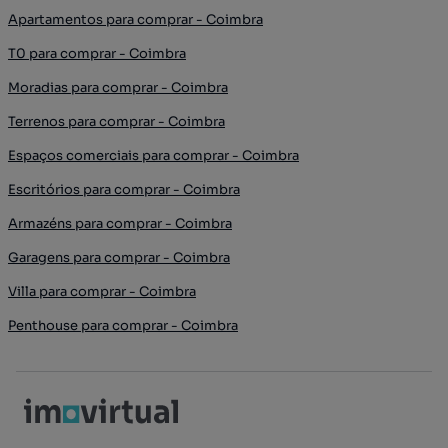
Apartamentos para comprar - Coimbra
T0 para comprar - Coimbra
Moradias para comprar - Coimbra
Terrenos para comprar - Coimbra
Espaços comerciais para comprar - Coimbra
Escritórios para comprar - Coimbra
Armazéns para comprar - Coimbra
Garagens para comprar - Coimbra
Villa para comprar - Coimbra
Penthouse para comprar - Coimbra