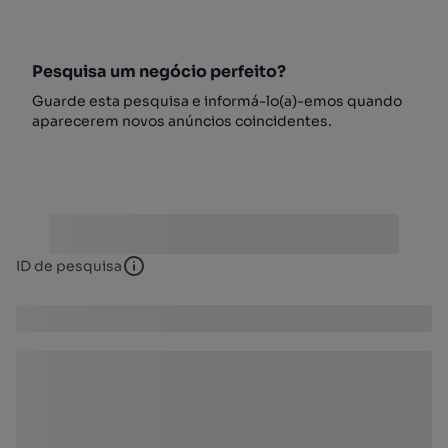
Pesquisa um negócio perfeito?
Guarde esta pesquisa e informá-lo(a)-emos quando
aparecerem novos anúncios coincidentes.
ID de pesquisa
ID de pesquisa