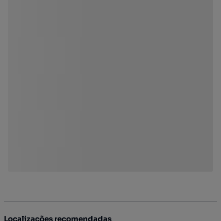
Localizações recomendadas