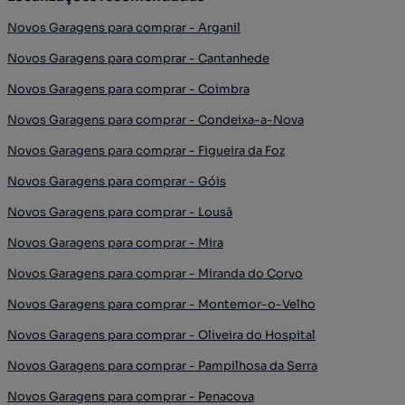
Novos Garagens para comprar - Arganil
Novos Garagens para comprar - Cantanhede
Novos Garagens para comprar - Coimbra
Novos Garagens para comprar - Condeixa-a-Nova
Novos Garagens para comprar - Figueira da Foz
Novos Garagens para comprar - Góis
Novos Garagens para comprar - Lousã
Novos Garagens para comprar - Mira
Novos Garagens para comprar - Miranda do Corvo
Novos Garagens para comprar - Montemor-o-Velho
Novos Garagens para comprar - Oliveira do Hospital
Novos Garagens para comprar - Pampilhosa da Serra
Novos Garagens para comprar - Penacova