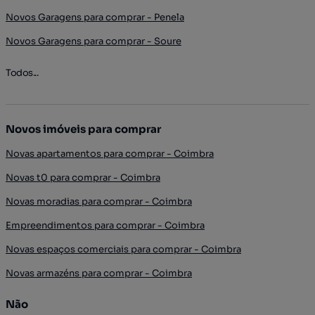
Novos Garagens para comprar - Penela
Novos Garagens para comprar - Soure
Todos...
Novos imóveis para comprar
Novas apartamentos para comprar - Coimbra
Novas t0 para comprar - Coimbra
Novas moradias para comprar - Coimbra
Empreendimentos para comprar - Coimbra
Novas espaços comerciais para comprar - Coimbra
Novas armazéns para comprar - Coimbra
Não