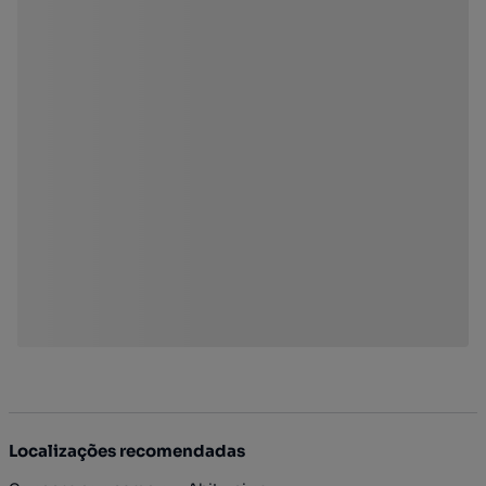
Localizações recomendadas