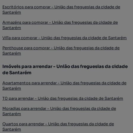
Escritórios para comprar - União das freguesias da cidade de
Santarém
Armazéns para comprar - União das freguesias da cidade de
Santarém
Villa para comprar - União das freguesias da cidade de Santarém
Penthouse para comprar - União das freguesias da cidade de
Santarém
Imóveis para arrendar - União das freguesias da cidade
de Santarém
Apartamentos para arrendar - União das freguesias da cidade de
Santarém
T0 para arrendar - União das freguesias da cidade de Santarém
Moradias para arrendar - União das freguesias da cidade de
Santarém
Quartos para arrendar - União das freguesias da cidade de
Santarém