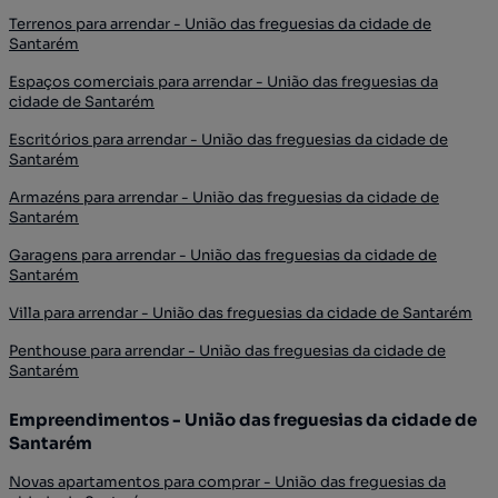
Terrenos para arrendar - União das freguesias da cidade de
Santarém
Espaços comerciais para arrendar - União das freguesias da
cidade de Santarém
Escritórios para arrendar - União das freguesias da cidade de
Santarém
Armazéns para arrendar - União das freguesias da cidade de
Santarém
Garagens para arrendar - União das freguesias da cidade de
Santarém
Villa para arrendar - União das freguesias da cidade de Santarém
Penthouse para arrendar - União das freguesias da cidade de
Santarém
Empreendimentos - União das freguesias da cidade de
Santarém
Novas apartamentos para comprar - União das freguesias da