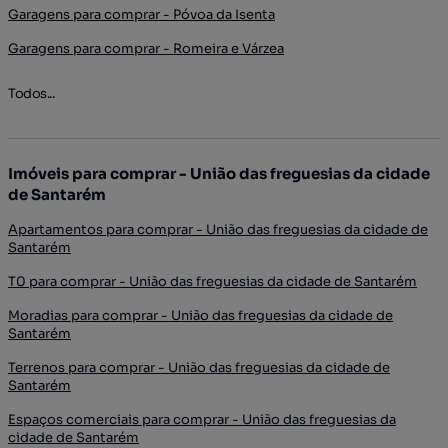
Garagens para comprar - Póvoa da Isenta
Garagens para comprar - Romeira e Várzea
Todos...
Imóveis para comprar - União das freguesias da cidade
de Santarém
Apartamentos para comprar - União das freguesias da cidade de
Santarém
T0 para comprar - União das freguesias da cidade de Santarém
Moradias para comprar - União das freguesias da cidade de
Santarém
Terrenos para comprar - União das freguesias da cidade de
Santarém
Espaços comerciais para comprar - União das freguesias da
cidade de Santarém