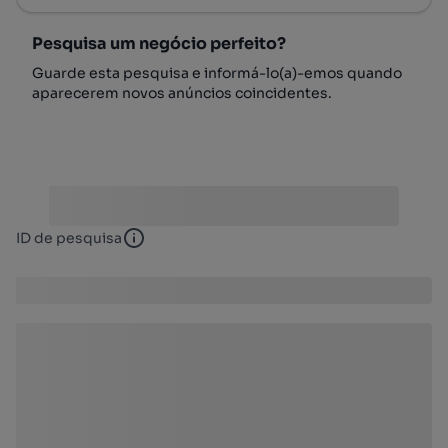
Pesquisa um negócio perfeito?
Guarde esta pesquisa e informá-lo(a)-emos quando
aparecerem novos anúncios coincidentes.
ID de pesquisa
ID de pesquisa