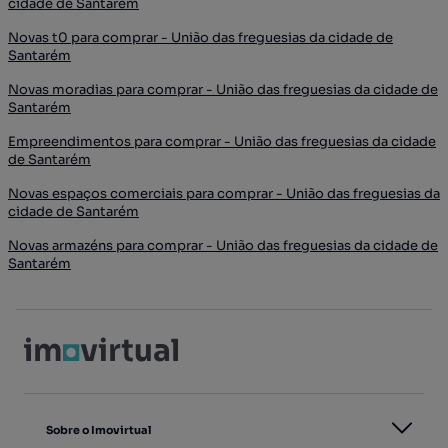
cidade de Santarém
Novas t0 para comprar - União das freguesias da cidade de
Santarém
Novas moradias para comprar - União das freguesias da cidade de
Santarém
Empreendimentos para comprar - União das freguesias da cidade
de Santarém
Novas espaços comerciais para comprar - União das freguesias da
cidade de Santarém
Novas armazéns para comprar - União das freguesias da cidade de
Santarém
Sobre o Imovirtual